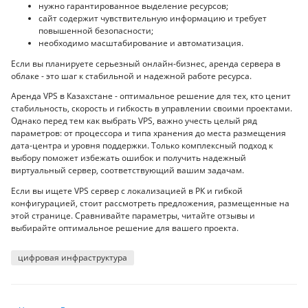
нужно гарантированное выделение ресурсов;
сайт содержит чувствительную информацию и требует
повышенной безопасности;
необходимо масштабирование и автоматизация.
Если вы планируете серьезный онлайн-бизнес, аренда сервера в
облаке - это шаг к стабильной и надежной работе ресурса.
Аренда VPS в Казахстане - оптимальное решение для тех, кто ценит
стабильность, скорость и гибкость в управлении своими проектами.
Однако перед тем как выбрать VPS, важно учесть целый ряд
параметров: от процессора и типа хранения до места размещения
дата-центра и уровня поддержки. Только комплексный подход к
выбору поможет избежать ошибок и получить надежный
виртуальный сервер, соответствующий вашим задачам.
Если вы ищете VPS сервер с локализацией в РК и гибкой
конфигурацией, стоит рассмотреть предложения, размещенные на
этой странице. Сравнивайте параметры, читайте отзывы и
выбирайте оптимальное решение для вашего проекта.
цифровая инфраструктура