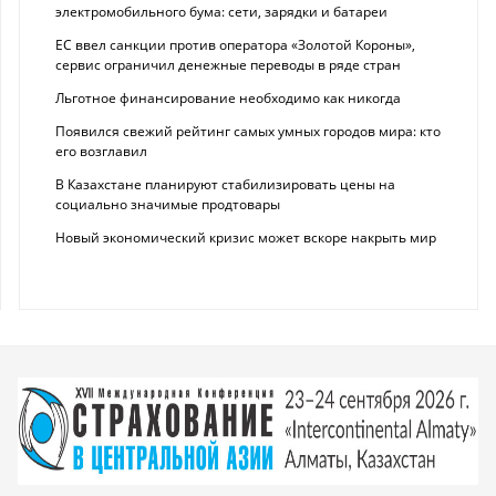
электромобильного бума: сети, зарядки и батареи
ЕС ввел санкции против оператора «Золотой Короны»,
сервис ограничил денежные переводы в ряде стран
Льготное финансирование необходимо как никогда
Появился свежий рейтинг самых умных городов мира: кто
его возглавил
В Казахстане планируют стабилизировать цены на
социально значимые продтовары
Новый экономический кризис может вскоре накрыть мир