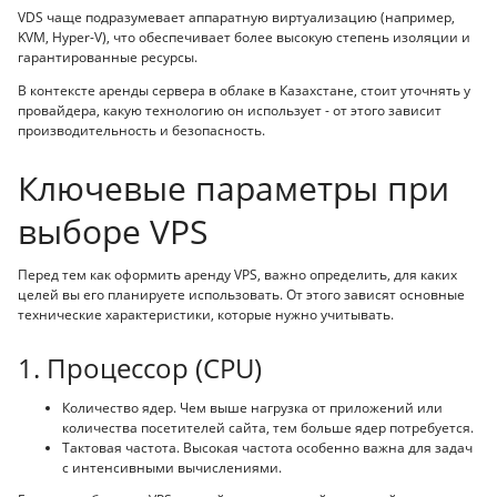
VDS чаще подразумевает аппаратную виртуализацию (например,
KVM, Hyper-V), что обеспечивает более высокую степень изоляции и
гарантированные ресурсы.
В контексте аренды сервера в облаке в Казахстане, стоит уточнять у
провайдера, какую технологию он использует - от этого зависит
производительность и безопасность.
Ключевые параметры при
выборе VPS
Перед тем как оформить аренду VPS, важно определить, для каких
целей вы его планируете использовать. От этого зависят основные
технические характеристики, которые нужно учитывать.
1. Процессор (CPU)
Количество ядер. Чем выше нагрузка от приложений или
количества посетителей сайта, тем больше ядер потребуется.
Тактовая частота. Высокая частота особенно важна для задач
с интенсивными вычислениями.