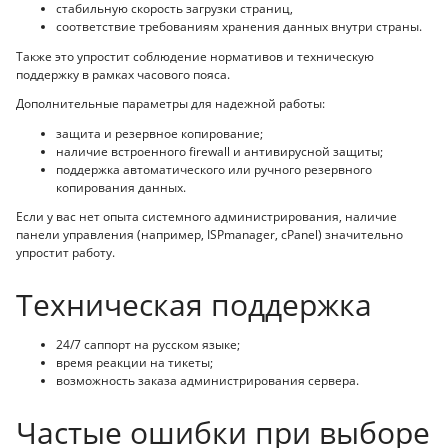
стабильную скорость загрузки страниц,
соответствие требованиям хранения данных внутри страны.
Также это упростит соблюдение нормативов и техническую
поддержку в рамках часового пояса.
Дополнительные параметры для надежной работы:
защита и резервное копирование;
наличие встроенного firewall и антивирусной защиты;
поддержка автоматического или ручного резервного
копирования данных.
Если у вас нет опыта системного администрирования, наличие
панели управления (например, ISPmanager, cPanel) значительно
упростит работу.
Техническая поддержка
24/7 саппорт на русском языке;
время реакции на тикеты;
возможность заказа администрирования сервера.
Частые ошибки при выборе