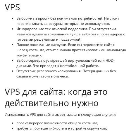
VPS
Выбор «на вырост» без понимания потребностей. Не стоит
переплачивать за ресурсы, которые не используются.
Игнорирование технической поддержки. При отсутствии
навыков администрирования лучше выбирать провайдеров с
готовыми решениями и поддержкой.
Плохое понимание нагрузки. Если вы переносите сайт с
шаред-хостинга, стоит сначала протестировать минимальную
конфигурацию.
Выбор сервера с устаревшей виртуализацией или HDD-
дисками. Это приведет к нестабильной работе.
Отсутствие резервного копирования. Потеря данных без
бэкапа может стоить бизнеса.
VPS для сайта: когда это
действительно нужно
Использовать VPS для сайта имеет смысл в следующих случаях:
проект перерос возможности общего хостинга;
требуется больше гибкости в настройке окружения;