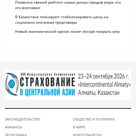
Появился свежий рейтинг самых умных городов мира: кто
его возглавил
В Казахстане планируют стабилизировать цены на
социально значимые продтовары
Новый экономический кризис может вскоре накрыть мир
ЗАКОНОДАТЕЛЬСТВО
ОБЩЕСТВО И ПОЛИТИКА
ФИНАНСЫ
В МИРЕ
ЭКОНОМИКА
КРИПТОВАЛЮТЫ