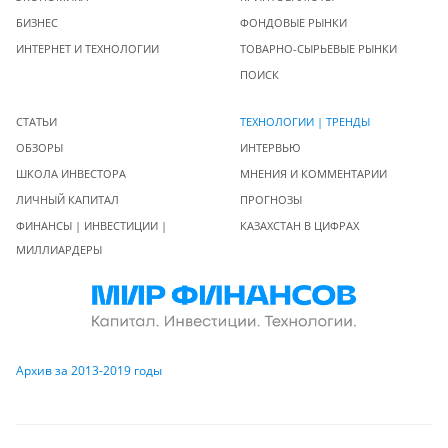
БИЗНЕС
ФОНДОВЫЕ РЫНКИ
ИНТЕРНЕТ И ТЕХНОЛОГИИ
ТОВАРНО-СЫРЬЕВЫЕ РЫНКИ
ПОИСК
СТАТЬИ
ТЕХНОЛОГИИ | ТРЕНДЫ
ОБЗОРЫ
ИНТЕРВЬЮ
ШКОЛА ИНВЕСТОРА
МНЕНИЯ И КОММЕНТАРИИ
ЛИЧНЫЙ КАПИТАЛ
ПРОГНОЗЫ
ФИНАНСЫ | ИНВЕСТИЦИИ |
КАЗАХСТАН В ЦИФРАХ
МИЛЛИАРДЕРЫ
Архив за 2013-2019 годы