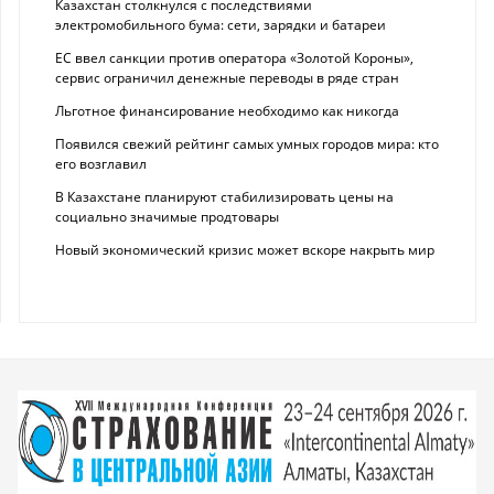
Казахстан столкнулся с последствиями
электромобильного бума: сети, зарядки и батареи
ЕС ввел санкции против оператора «Золотой Короны»,
сервис ограничил денежные переводы в ряде стран
Льготное финансирование необходимо как никогда
Появился свежий рейтинг самых умных городов мира: кто
его возглавил
В Казахстане планируют стабилизировать цены на
социально значимые продтовары
Новый экономический кризис может вскоре накрыть мир