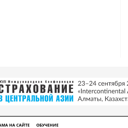
АМА НА САЙТЕ
ОБУЧЕНИЕ