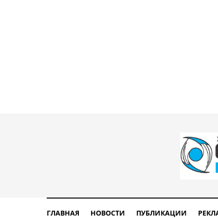
ГЛАВНАЯ
НОВОСТИ
ПУБЛИКАЦИИ
РЕКЛ