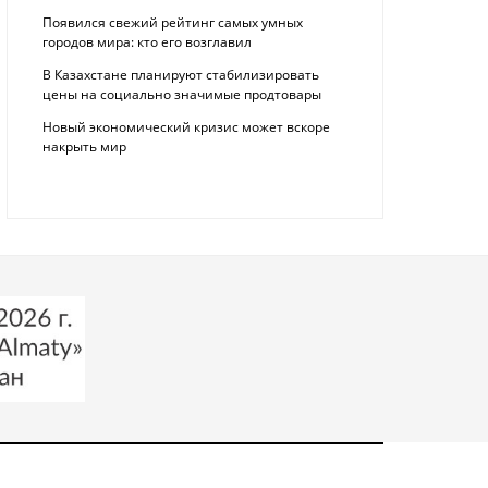
Появился свежий рейтинг самых умных
городов мира: кто его возглавил
В Казахстане планируют стабилизировать
цены на социально значимые продтовары
Новый экономический кризис может вскоре
накрыть мир