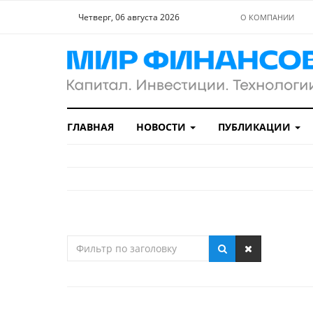
Четверг, 06 августа 2026
О КОМПАНИИ
ГЛАВНАЯ
НОВОСТИ
ПУБЛИКАЦИИ
Фильтр
по
заголовку