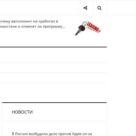
очему автолизинг не сработал в
азахстане и отменят ли программу...
НОВОСТИ
В России возбудили дело против Apple из-за