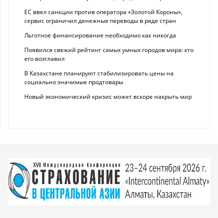
ЕС ввел санкции против оператора «Золотой Короны»,
сервис ограничил денежные переводы в ряде стран
Льготное финансирование необходимо как никогда
Появился свежий рейтинг самых умных городов мира: кто
его возглавил
В Казахстане планируют стабилизировать цены на
социально значимые продтовары
Новый экономический кризис может вскоре накрыть мир