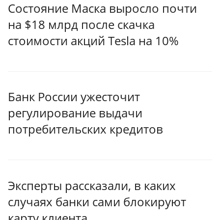
Состояние Маска выросло почти
на $18 млрд после скачка
стоимости акций Tesla на 10%
Банк России ужесточит
регулирование выдачи
потребительских кредитов
Эксперты рассказали, в каких
случаях банки сами блокируют
карту клиента