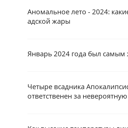
Аномальное лето - 2024: каки
адской жары
Январь 2024 года был самым 
Четыре всадника Апокалипсиса
ответственен за невероятную 