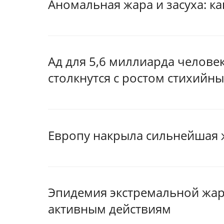
Аномальная жара и засуха: ка
Ад для 5,6 миллиарда челове
столкнутся с ростом стихийн
Европу накрыла сильнейшая 
Эпидемия экстремальной жар
активным действиям