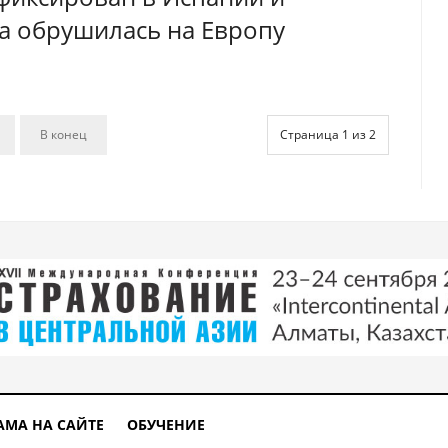
ла обрушилась на Европу
В конец
Страница 1 из 2
АМА НА САЙТЕ
ОБУЧЕНИЕ