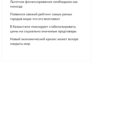
Льготное финансирование необходимо как
никогда
Появился свежий рейтинг самых умных
городов мира: кто его возглавил
В Казахстане планируют стабилизировать
цены на социально значимые продтовары
Новый экономический кризис может вскоре
накрыть мир