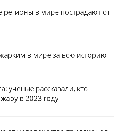
е регионы в мире пострадают от
жарким в мире за всю историю
: ученые рассказали, кто
жару в 2023 году