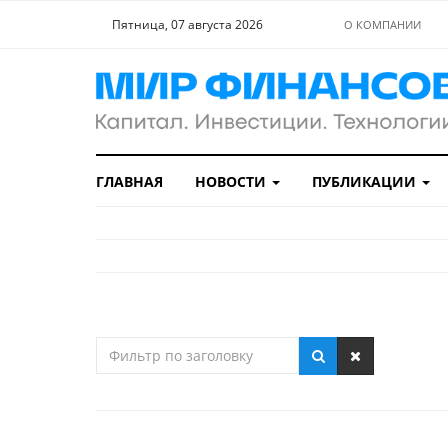
Пятница, 07 августа 2026
О КОМПАНИИ
ГЛАВНАЯ
НОВОСТИ
ПУБЛИКАЦИИ
Фильтр
по
заголовку