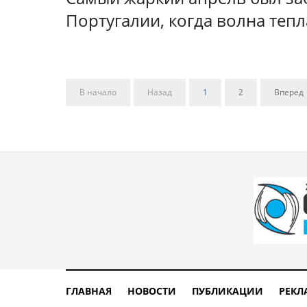
Португалии, когда волна теп
В начало
Назад
1
2
Вперед
ГЛАВНАЯ
НОВОСТИ
ПУБЛИКАЦИИ
РЕКЛ