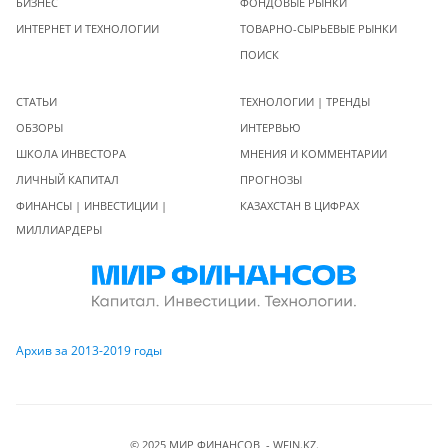
БИЗНЕС
ФОНДОВЫЕ РЫНКИ
ИНТЕРНЕТ И ТЕХНОЛОГИИ
ТОВАРНО-СЫРЬЕВЫЕ РЫНКИ
ПОИСК
СТАТЬИ
ТЕХНОЛОГИИ | ТРЕНДЫ
ОБЗОРЫ
ИНТЕРВЬЮ
ШКОЛА ИНВЕСТОРА
МНЕНИЯ И КОММЕНТАРИИ
ЛИЧНЫЙ КАПИТАЛ
ПРОГНОЗЫ
ФИНАНСЫ | ИНВЕСТИЦИИ |
КАЗАХСТАН В ЦИФРАХ
МИЛЛИАРДЕРЫ
Архив за 2013-2019 годы
© 2025 МИР ФИНАНСОВ - WFIN.KZ.