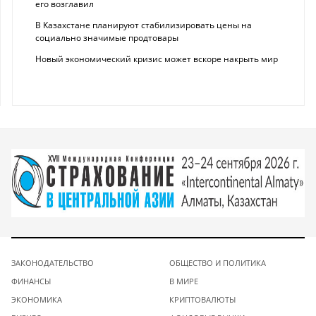
его возглавил
В Казахстане планируют стабилизировать цены на
социально значимые продтовары
Новый экономический кризис может вскоре накрыть мир
ЗАКОНОДАТЕЛЬСТВО
ОБЩЕСТВО И ПОЛИТИКА
ФИНАНСЫ
В МИРЕ
ЭКОНОМИКА
КРИПТОВАЛЮТЫ