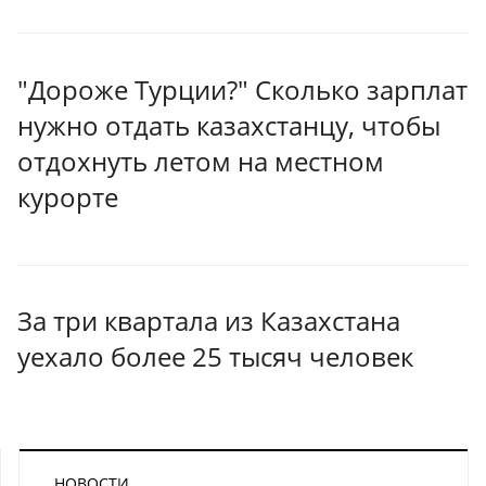
"Дороже Турции?" Сколько зарплат
нужно отдать казахстанцу, чтобы
отдохнуть летом на местном
курорте
За три квартала из Казахстана
уехало более 25 тысяч человек
НОВОСТИ