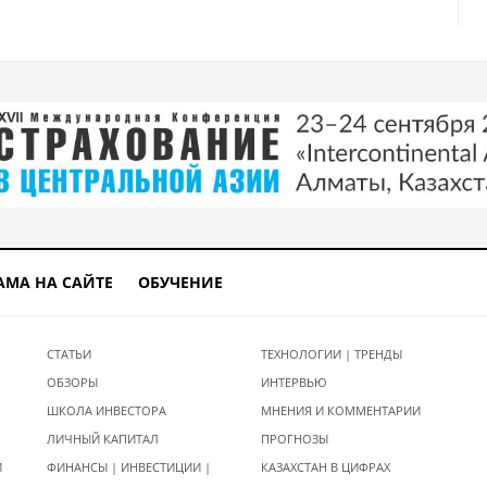
АМА НА САЙТЕ
ОБУЧЕНИЕ
СТАТЬИ
ТЕХНОЛОГИИ | ТРЕНДЫ
ОБЗОРЫ
ИНТЕРВЬЮ
ШКОЛА ИНВЕСТОРА
МНЕНИЯ И КОММЕНТАРИИ
ЛИЧНЫЙ КАПИТАЛ
ПРОГНОЗЫ
И
ФИНАНСЫ | ИНВЕСТИЦИИ |
КАЗАХСТАН В ЦИФРАХ