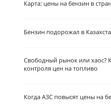
Карта: цены на бензин в стра
Бензин подорожал в Казахст
Свободный рынок или хаос? К
контроля цен на топливо
Когда АЗС повысят цены на б