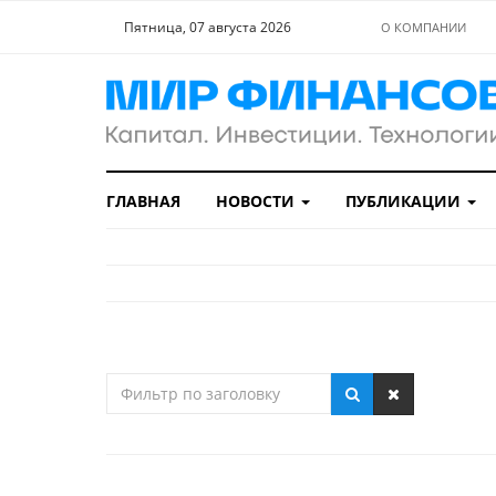
Пятница, 07 августа 2026
О КОМПАНИИ
ГЛАВНАЯ
НОВОСТИ
ПУБЛИКАЦИИ
Фильтр
по
заголовку