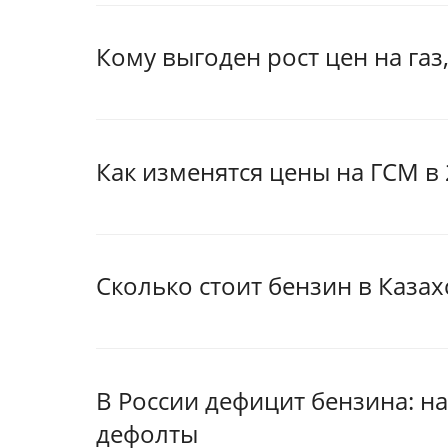
Кому выгоден рост цен на газ
Как изменятся цены на ГСМ в 
Сколько стоит бензин в Казах
В России дефицит бензина: н
дефолты