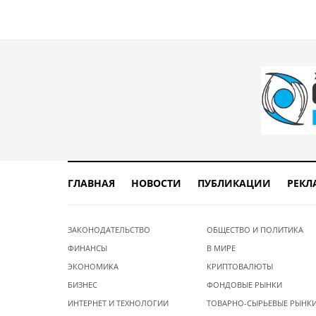
ГЛАВНАЯ
НОВОСТИ
ПУБЛИКАЦИИ
РЕКЛ
ЗАКОНОДАТЕЛЬСТВО
ОБЩЕСТВО И ПОЛИТИКА
ФИНАНСЫ
В МИРЕ
ЭКОНОМИКА
КРИПТОВАЛЮТЫ
БИЗНЕС
ФОНДОВЫЕ РЫНКИ
ИНТЕРНЕТ И ТЕХНОЛОГИИ
ТОВАРНО-СЫРЬЕВЫЕ РЫНК