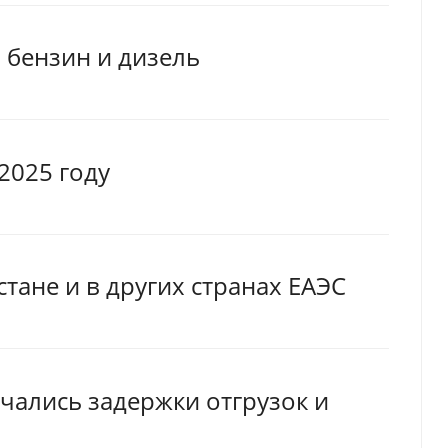
, бензин и дизель
2025 году
стане и в других странах ЕАЭС
ачались задержки отгрузок и