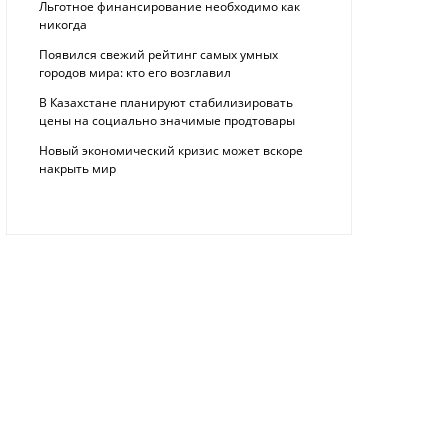
Льготное финансирование необходимо как
никогда
Появился свежий рейтинг самых умных
городов мира: кто его возглавил
В Казахстане планируют стабилизировать
цены на социально значимые продтовары
Новый экономический кризис может вскоре
накрыть мир