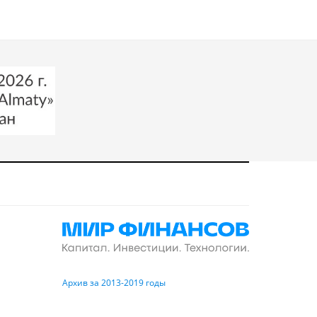
Архив за 2013-2019 годы