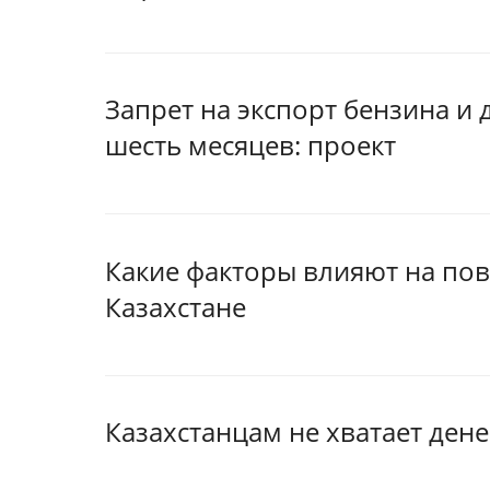
Запрет на экспорт бензина и 
шесть месяцев: проект
Какие факторы влияют на по
Казахстане
Казахстанцам не хватает ден