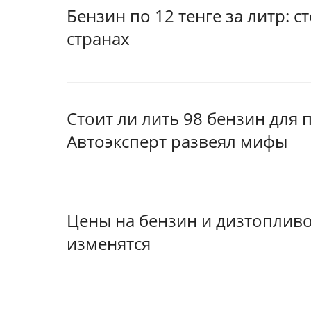
Бензин по 12 тенге за литр: 
странах
Стоит ли лить 98 бензин для 
Автоэксперт развеял мифы
Цены на бензин и дизтоплив
изменятся