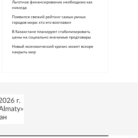
Льготное финансирование необходимо как
никогда
Появился свежий рейтинг самых умных
городов мира: кто его возглавил
В Казахстане планируют стабилизировать
цены на социально значимые продтовары
Новый экономический кризис может вскоре
накрыть мир