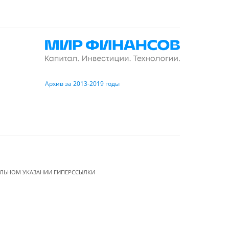
Архив за 2013-2019 годы
ЕЛЬНОМ УКАЗАНИИ ГИПЕРССЫЛКИ