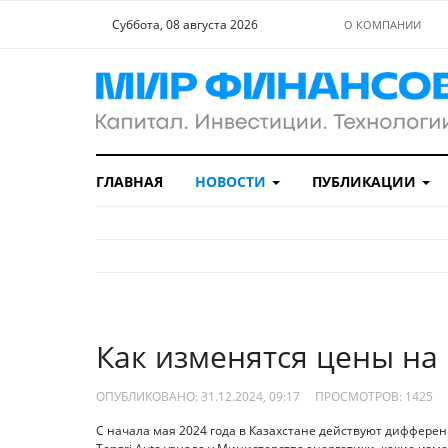
Суббота, 08 августа 2026
О КОМПАНИИ
ГЛАВНАЯ
НОВОСТИ
ПУБЛИКАЦИИ
Как изменятся цены на 
ОПУБЛИКОВАНО: 31.12.2024, 09:17
ПРОСМОТРОВ:
1425
С начала мая 2024 года в Казахстане действуют диффер