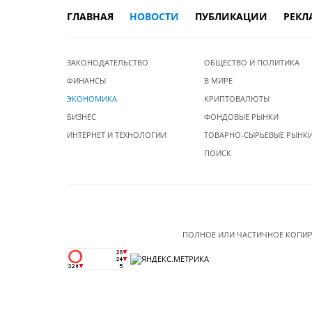
ГЛАВНАЯ
НОВОСТИ
ПУБЛИКАЦИИ
РЕКЛ
ЗАКОНОДАТЕЛЬСТВО
ОБЩЕСТВО И ПОЛИТИКА
ФИНАНСЫ
В МИРЕ
ЭКОНОМИКА
КРИПТОВАЛЮТЫ
БИЗНЕС
ФОНДОВЫЕ РЫНКИ
ИНТЕРНЕТ И ТЕХНОЛОГИИ
ТОВАРНО-СЫРЬЕВЫЕ РЫНК
ПОИСК
ПОЛНОЕ ИЛИ ЧАСТИЧНОЕ КОПИР