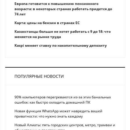
Европа готовится к повышению пенсионного
возраста: в некоторых странах работать придется до
74 лет
Карта: цены на бензин в странах ЕС
Казахстанцы больше не хотят работать с 9 до 18: что
меняется на рынке труда
Kaspi меняет ставку по накопительному депозиту
ПОПУЛЯРНЫЕ НОВОСТИ
90% компьютеров перегреваются из-за этих банальных
ошибок: как быстро охладить домашний ПК
Новая функция WhatsApp может навредить вашей
приватности: что нужно знать каждому
Новый Алматы: пять городских центров, метро, трамваи и