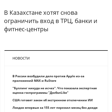
В Казахстане хотят снова
ограничить вход в ТРЦ, банки и
фитнес-центры
НОВОСТИ
В России возбудили дело против Apple из-за
приложений MAX и RuStore
"Буллинг никуда не исчез". Что показала экспертная
оценка госпрограммы "ДосболLike"
США готовят закон об экстренном отключении ИИ
Лондон впервые за 155 лет пережил месяц без дождя