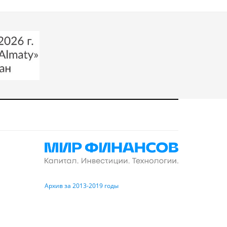
Архив за 2013-2019 годы