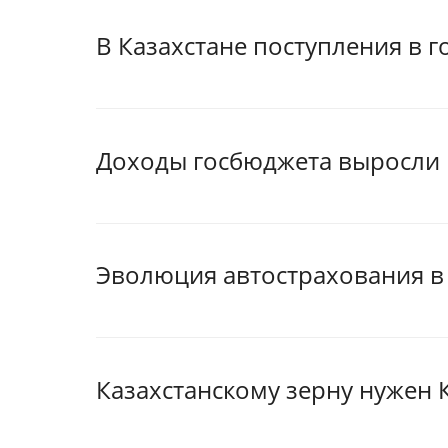
В Казахстане поступления в 
Доходы госбюджета выросли н
Эволюция автострахования в 
Казахстанскому зерну нужен 