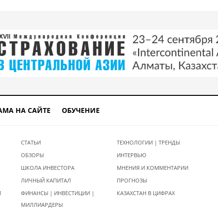
АМА НА САЙТЕ
ОБУЧЕНИЕ
СТАТЬИ
ТЕХНОЛОГИИ | ТРЕНДЫ
ОБЗОРЫ
ИНТЕРВЬЮ
ШКОЛА ИНВЕСТОРА
МНЕНИЯ И КОММЕНТАРИИ
ЛИЧНЫЙ КАПИТАЛ
ПРОГНОЗЫ
И
ФИНАНСЫ | ИНВЕСТИЦИИ |
КАЗАХСТАН В ЦИФРАХ
МИЛЛИАРДЕРЫ