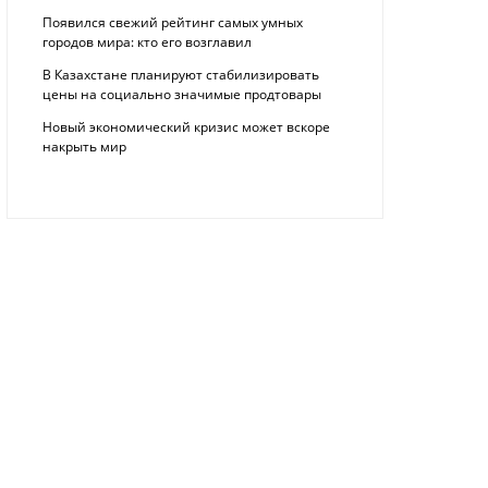
Появился свежий рейтинг самых умных
городов мира: кто его возглавил
В Казахстане планируют стабилизировать
цены на социально значимые продтовары
Новый экономический кризис может вскоре
накрыть мир