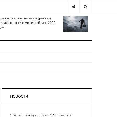
траны с самым высоким уровнем
адолженности в мире: рейтинг 2026
да...
НОВОСТИ
"Буллинг никуда не исчез". Что показала