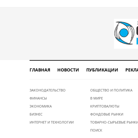
ГЛАВНАЯ
НОВОСТИ
ПУБЛИКАЦИИ
РЕКЛ
ЗАКОНОДАТЕЛЬСТВО
ОБЩЕСТВО И ПОЛИТИКА
ФИНАНСЫ
В МИРЕ
ЭКОНОМИКА
КРИПТОВАЛЮТЫ
БИЗНЕС
ФОНДОВЫЕ РЫНКИ
ИНТЕРНЕТ И ТЕХНОЛОГИИ
ТОВАРНО-СЫРЬЕВЫЕ РЫНК
ПОИСК