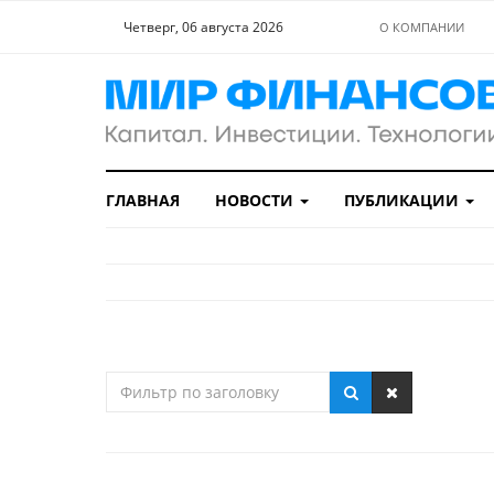
Четверг, 06 августа 2026
О КОМПАНИИ
ГЛАВНАЯ
НОВОСТИ
ПУБЛИКАЦИИ
Фильтр
по
заголовку