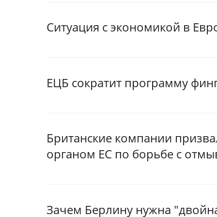
Ситуация с экономикой в Евр
ЕЦБ сократит программу фин
Британские компании призва
органом ЕС по борьбе с отмы
Зачем Берлину нужна "двойна