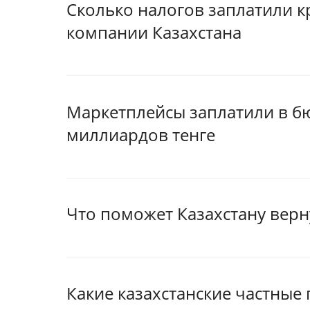
Сколько налогов заплатили 
компании Казахстана
Маркетплейсы заплатили в бю
миллиардов тенге
Что поможет Казахстану верн
Какие казахстанские частны