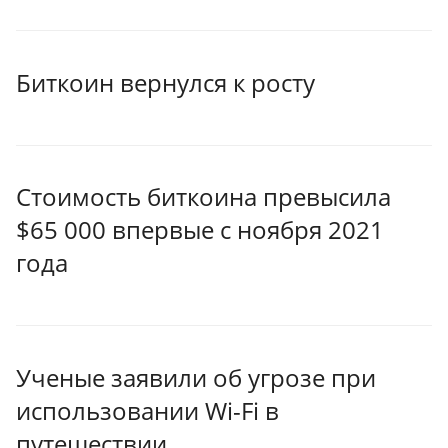
Биткоин вернулся к росту
Стоимость биткоина превысила
$65 000 впервые с ноября 2021
года
Ученые заявили об угрозе при
использовании Wi-Fi в
путешествии