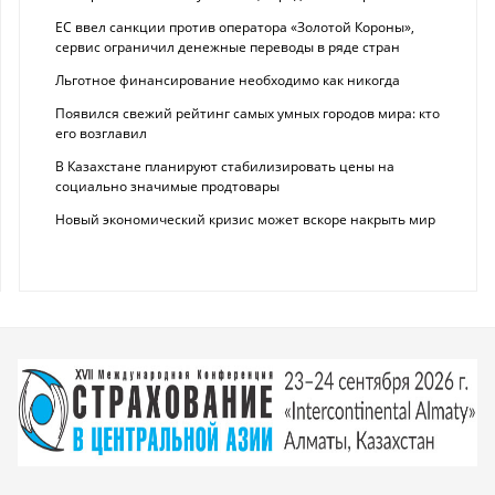
ЕС ввел санкции против оператора «Золотой Короны»,
сервис ограничил денежные переводы в ряде стран
Льготное финансирование необходимо как никогда
Появился свежий рейтинг самых умных городов мира: кто
его возглавил
В Казахстане планируют стабилизировать цены на
социально значимые продтовары
Новый экономический кризис может вскоре накрыть мир