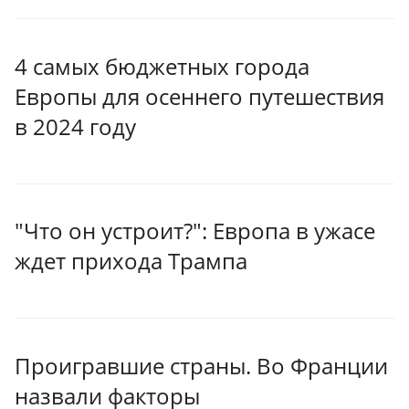
4 самых бюджетных города
Европы для осеннего путешествия
в 2024 году
"Что он устроит?": Европа в ужасе
ждет прихода Трампа
Проигравшие страны. Во Франции
назвали факторы