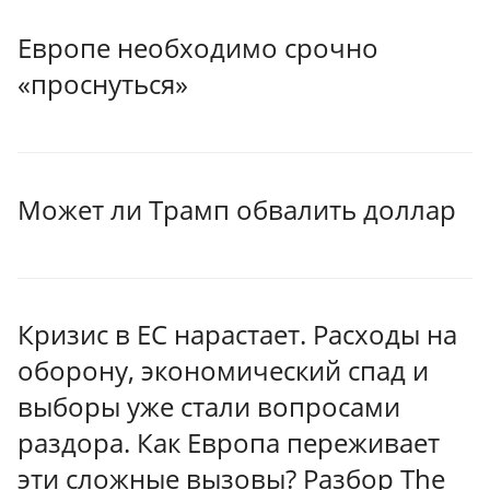
Европе необходимо срочно
«проснуться»
Может ли Трамп обвалить доллар
Кризис в ЕС нарастает. Расходы на
оборону, экономический спад и
выборы уже стали вопросами
раздора. Как Европа переживает
эти сложные вызовы? Разбор The