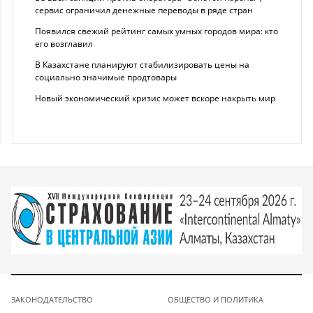
сервис ограничил денежные переводы в ряде стран
Появился свежий рейтинг самых умных городов мира: кто
его возглавил
В Казахстане планируют стабилизировать цены на
социально значимые продтовары
Новый экономический кризис может вскоре накрыть мир
ЗАКОНОДАТЕЛЬСТВО
ОБЩЕСТВО И ПОЛИТИКА