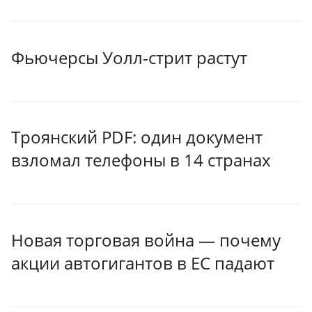
Фьючерсы Уолл-стрит растут
Троянский PDF: один документ
взломал телефоны в 14 странах
Новая торговая война — почему
акции автогигантов в ЕС падают