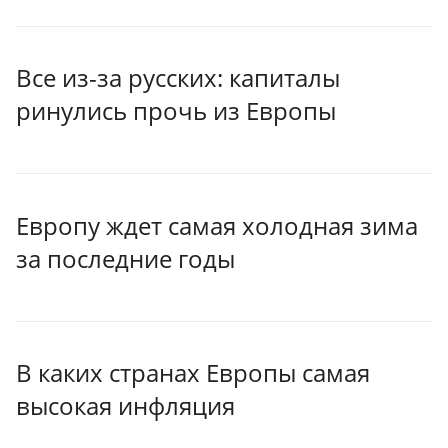
Все из-за русских: капиталы
ринулись прочь из Европы
Европу ждет самая холодная зима
за последние годы
В каких странах Европы самая
высокая инфляция