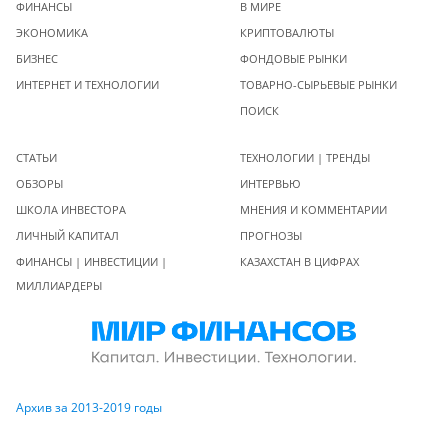
ФИНАНСЫ
В МИРЕ
ЭКОНОМИКА
КРИПТОВАЛЮТЫ
БИЗНЕС
ФОНДОВЫЕ РЫНКИ
ИНТЕРНЕТ И ТЕХНОЛОГИИ
ТОВАРНО-СЫРЬЕВЫЕ РЫНКИ
ПОИСК
СТАТЬИ
ТЕХНОЛОГИИ | ТРЕНДЫ
ОБЗОРЫ
ИНТЕРВЬЮ
ШКОЛА ИНВЕСТОРА
МНЕНИЯ И КОММЕНТАРИИ
ЛИЧНЫЙ КАПИТАЛ
ПРОГНОЗЫ
ФИНАНСЫ | ИНВЕСТИЦИИ |
КАЗАХСТАН В ЦИФРАХ
МИЛЛИАРДЕРЫ
Архив за 2013-2019 годы