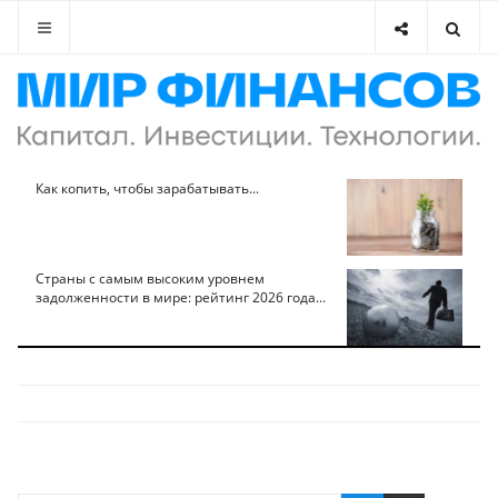
Как копить, чтобы зарабатывать...
Страны с самым высоким уровнем
задолженности в мире: рейтинг 2026 года...