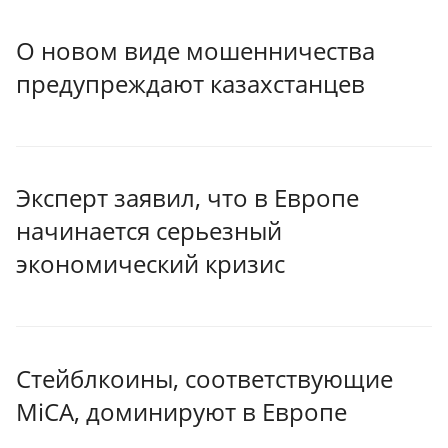
О новом виде мошенничества
предупреждают казахстанцев
Эксперт заявил, что в Европе
начинается серьезный
экономический кризис
Стейблкоины, соответствующие
MiCA, доминируют в Европе