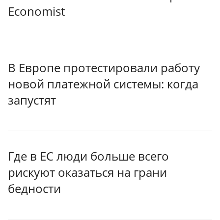
Economist
В Европе протестировали работу
новой платежной системы: когда
запустят
Где в ЕС люди больше всего
рискуют оказаться на грани
бедности