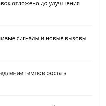
авок отложено до улучшения
ивые сигналы и новые вызовы
едление темпов роста в