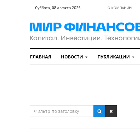
Суббота, 08 августа 2026
О КОМПАНИИ
ГЛАВНАЯ
НОВОСТИ
ПУБЛИКАЦИИ
Фильтр
по
заголовку