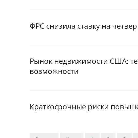
ФРС снизила ставку на четве
Рынок недвижимости США: те
возможности
Краткосрочные риски повыш