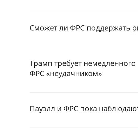
Сможет ли ФРС поддержать 
Трамп требует немедленного 
ФРС «неудачником»
Пауэлл и ФРС пока наблюдаю