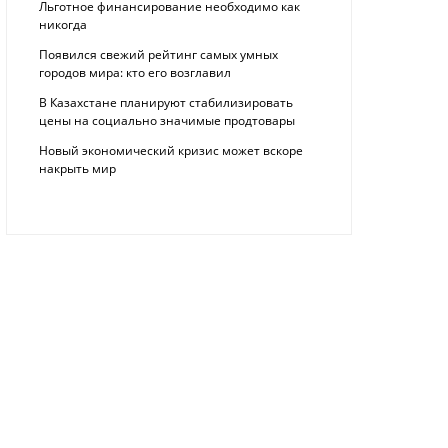
Льготное финансирование необходимо как
никогда
Появился свежий рейтинг самых умных
городов мира: кто его возглавил
В Казахстане планируют стабилизировать
цены на социально значимые продтовары
Новый экономический кризис может вскоре
накрыть мир