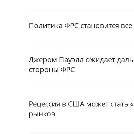
Политика ФРС становится все
Джером Пауэлл ожидает даль
стороны ФРС
Рецессия в США может стать 
рынков