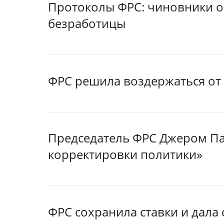
Протоколы ФРС: чиновники о
безработицы
ФРС решила воздержаться от
Председатель ФРС Джером Па
корректировки политики»
ФРС сохранила ставки и дала