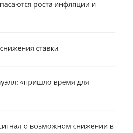
пасаются роста инфляции и
 снижения ставки
уэлл: «пришло время для
 сигнал о возможном снижении в