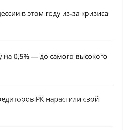
ссии в этом году из-за кризиса
 на 0,5% — до самого высокого
редиторов РК нарастили свой