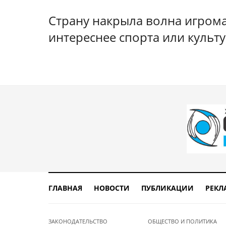
Страну накрыла волна игрома
интереснее спорта или культ
ГЛАВНАЯ
НОВОСТИ
ПУБЛИКАЦИИ
РЕКЛ
ЗАКОНОДАТЕЛЬСТВО
ОБЩЕСТВО И ПОЛИТИКА