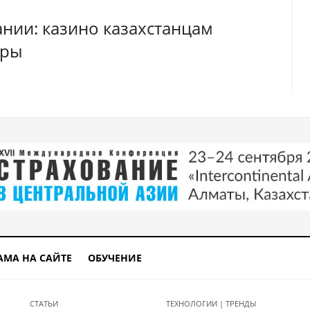
нии: казино казахстанцам
уры
АМА НА САЙТЕ
ОБУЧЕНИЕ
СТАТЬИ
ТЕХНОЛОГИИ | ТРЕНДЫ