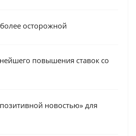
 более осторожной
нейшего повышения ставок со
«позитивной новостью» для