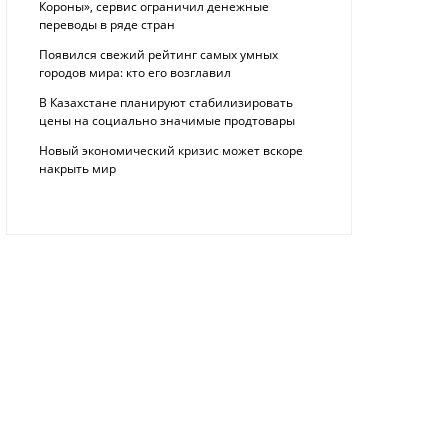
Короны», сервис ограничил денежные
переводы в ряде стран
Появился свежий рейтинг самых умных
городов мира: кто его возглавил
В Казахстане планируют стабилизировать
цены на социально значимые продтовары
Новый экономический кризис может вскоре
накрыть мир