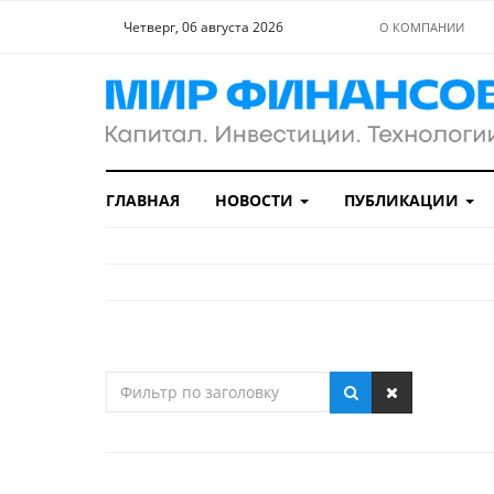
Четверг, 06 августа 2026
О КОМПАНИИ
ГЛАВНАЯ
НОВОСТИ
ПУБЛИКАЦИИ
Фильтр
по
заголовку