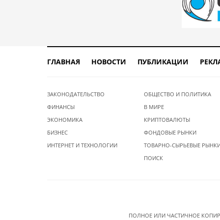
ГЛАВНАЯ
НОВОСТИ
ПУБЛИКАЦИИ
РЕКЛ
ЗАКОНОДАТЕЛЬСТВО
ОБЩЕСТВО И ПОЛИТИКА
ФИНАНСЫ
В МИРЕ
ЭКОНОМИКА
КРИПТОВАЛЮТЫ
БИЗНЕС
ФОНДОВЫЕ РЫНКИ
ИНТЕРНЕТ И ТЕХНОЛОГИИ
ТОВАРНО-СЫРЬЕВЫЕ РЫНК
ПОИСК
ПОЛНОЕ ИЛИ ЧАСТИЧНОЕ КОПИР