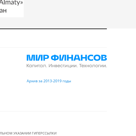
Архив за 2013-2019 годы
ЕЛЬНОМ УКАЗАНИИ ГИПЕРССЫЛКИ