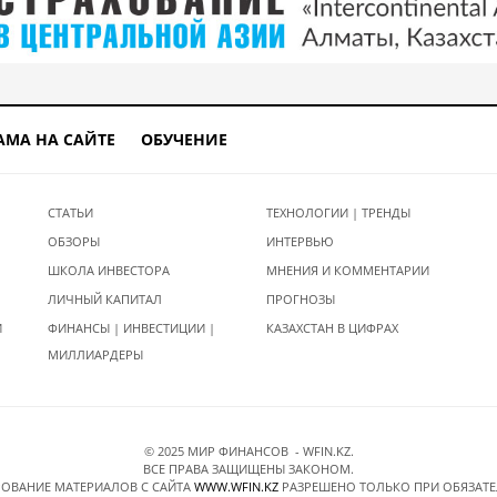
АМА НА САЙТЕ
ОБУЧЕНИЕ
СТАТЬИ
ТЕХНОЛОГИИ | ТРЕНДЫ
ОБЗОРЫ
ИНТЕРВЬЮ
ШКОЛА ИНВЕСТОРА
МНЕНИЯ И КОММЕНТАРИИ
ЛИЧНЫЙ КАПИТАЛ
ПРОГНОЗЫ
И
ФИНАНСЫ | ИНВЕСТИЦИИ |
КАЗАХСТАН В ЦИФРАХ
МИЛЛИАРДЕРЫ
© 2025 МИР ФИНАНСОВ - WFIN.KZ.
ВСЕ ПРАВА ЗАЩИЩЕНЫ ЗАКОНОМ.
ОВАНИЕ МАТЕРИАЛОВ C САЙТА
WWW.WFIN.KZ
РАЗРЕШЕНО ТОЛЬКО ПРИ ОБЯЗАТ