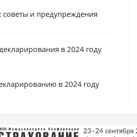
: советы и предупреждения
декларирования в 2024 году
екларированию в 2024 году