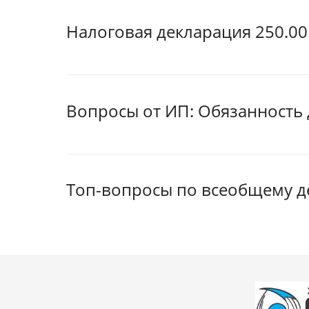
Налоговая декларация 250.00
Вопросы от ИП: Обязанность 
Топ-вопросы по всеобщему д