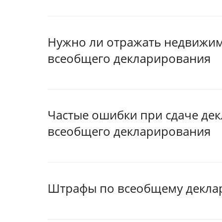
Нужно ли отражать недвижимо
всеобщего декларирования
Частые ошибки при сдаче дек
всеобщего декларирования
Штрафы по всеобщему декла