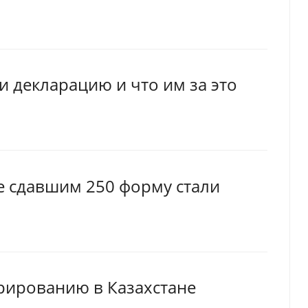
и декларацию и что им за это
е сдавшим 250 форму стали
рированию в Казахстане