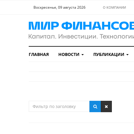
Воскресенье, 09 августа 2026
О КОМПАНИИ
ГЛАВНАЯ
НОВОСТИ
ПУБЛИКАЦИИ
Фильтр
по
заголовку