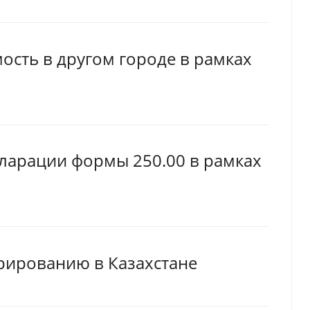
сть в другом городе в рамках
ларации формы 250.00 в рамках
рированию в Казахстане