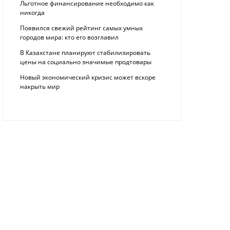
Льготное финансирование необходимо как
никогда
Появился свежий рейтинг самых умных
городов мира: кто его возглавил
В Казахстане планируют стабилизировать
цены на социально значимые продтовары
Новый экономический кризис может вскоре
накрыть мир