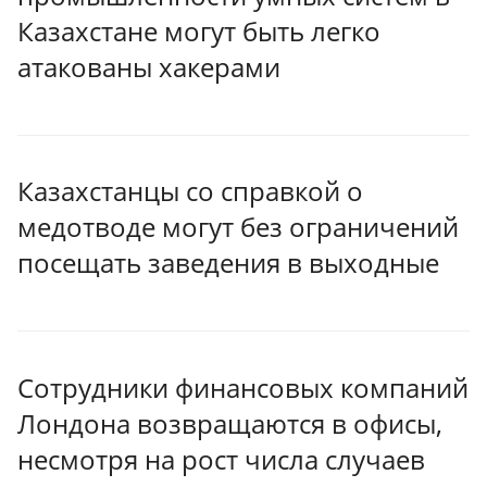
Казахстане могут быть легко
атакованы хакерами
Казахстанцы со справкой о
медотводе могут без ограничений
посещать заведения в выходные
Сотрудники финансовых компаний
Лондона возвращаются в офисы,
несмотря на рост числа случаев