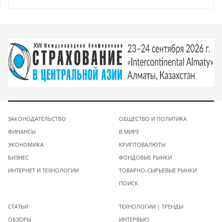
ЗАКОНОДАТЕЛЬСТВО
ОБЩЕСТВО И ПОЛИТИКА
ФИНАНСЫ
В МИРЕ
ЭКОНОМИКА
КРИПТОВАЛЮТЫ
БИЗНЕС
ФОНДОВЫЕ РЫНКИ
ИНТЕРНЕТ И ТЕХНОЛОГИИ
ТОВАРНО-СЫРЬЕВЫЕ РЫНКИ
ПОИСК
СТАТЬИ
ТЕХНОЛОГИИ | ТРЕНДЫ
ОБЗОРЫ
ИНТЕРВЬЮ