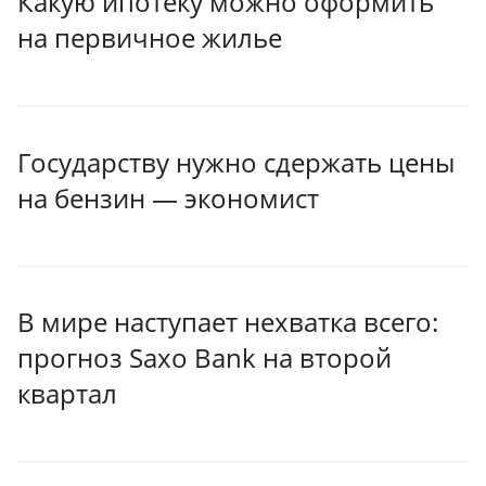
Какую ипотеку можно оформить
на первичное жилье
Государству нужно сдержать цены
на бензин — экономист
В мире наступает нехватка всего:
прогноз Saxo Bank на второй
квартал