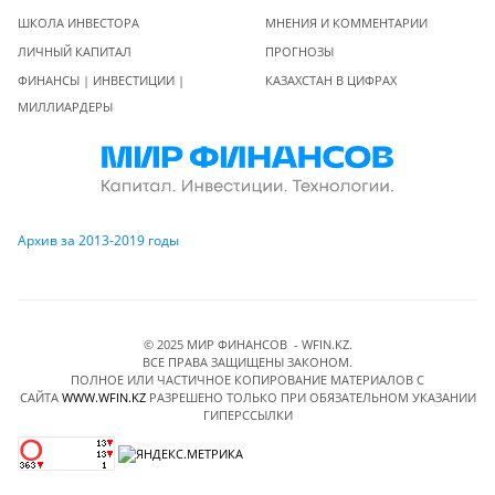
ШКОЛА ИНВЕСТОРА
МНЕНИЯ И КОММЕНТАРИИ
ЛИЧНЫЙ КАПИТАЛ
ПРОГНОЗЫ
ФИНАНСЫ | ИНВЕСТИЦИИ |
КАЗАХСТАН В ЦИФРАХ
МИЛЛИАРДЕРЫ
Архив за 2013-2019 годы
© 2025 МИР ФИНАНСОВ - WFIN.KZ.
ВСЕ ПРАВА ЗАЩИЩЕНЫ ЗАКОНОМ.
ПОЛНОЕ ИЛИ ЧАСТИЧНОЕ КОПИРОВАНИЕ МАТЕРИАЛОВ C
САЙТА
WWW.WFIN.KZ
РАЗРЕШЕНО ТОЛЬКО ПРИ ОБЯЗАТЕЛЬНОМ УКАЗАНИИ
ГИПЕРССЫЛКИ