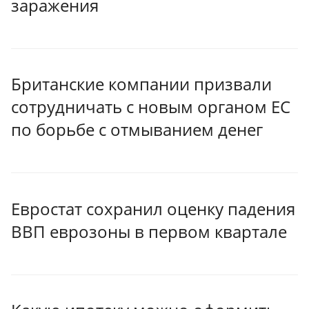
заражения
Британские компании призвали
сотрудничать с новым органом ЕС
по борьбе с отмыванием денег
Евростат сохранил оценку падения
ВВП еврозоны в первом квартале