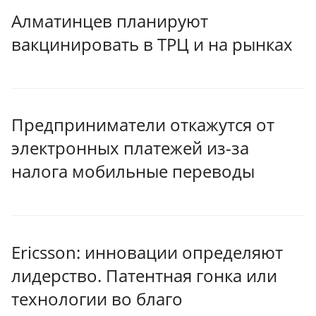
Алматинцев планируют
вакцинировать в ТРЦ и на рынках
Предприниматели откажутся от
электронных платежей из-за
налога мобильные переводы
Ericsson: инновации определяют
лидерство. Патентная гонка или
технологии во благо