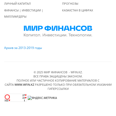
ЛИЧНЫЙ КАПИТАЛ
ПРОГНОЗЫ
ФИНАНСЫ | ИНВЕСТИЦИИ |
КАЗАХСТАН В ЦИФРАХ
МИЛЛИАРДЕРЫ
Архив за 2013-2019 годы
© 2025 МИР ФИНАНСОВ - WFIN.KZ.
ВСЕ ПРАВА ЗАЩИЩЕНЫ ЗАКОНОМ.
ПОЛНОЕ ИЛИ ЧАСТИЧНОЕ КОПИРОВАНИЕ МАТЕРИАЛОВ C
САЙТА
WWW.WFIN.KZ
РАЗРЕШЕНО ТОЛЬКО ПРИ ОБЯЗАТЕЛЬНОМ УКАЗАНИИ
ГИПЕРССЫЛКИ