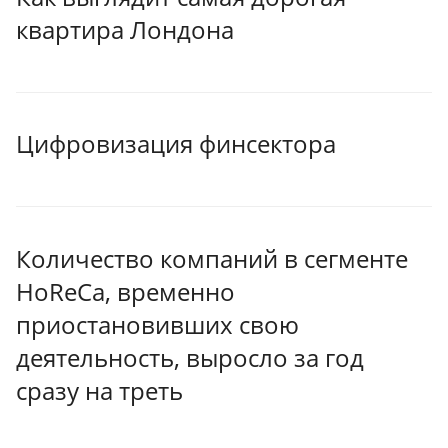
квартира Лондона
Цифровизация финсектора
Количество компаний в сегменте
HoReCa, временно
приостановивших свою
деятельность, выросло за год
сразу на треть