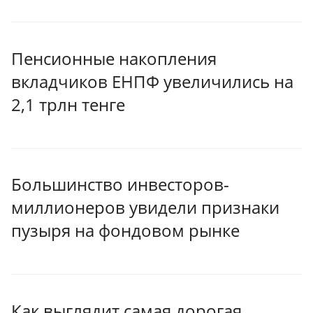
Пенсионные накопления
вкладчиков ЕНПФ увеличились на
2,1 трлн тенге
Большинство инвесторов-
миллионеров увидели признаки
пузыря на фондовом рынке
Как выглядит самая дорогая