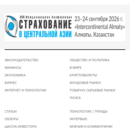
ЗАКОНОДАТЕЛЬСТВО
ОБЩЕСТВО И ПОЛИТИКА
ФИНАНСЫ
В МИРЕ
ЭКОНОМИКА
КРИПТОВАЛЮТЫ
БИЗНЕС
ФОНДОВЫЕ РЫНКИ
ИНТЕРНЕТ И ТЕХНОЛОГИИ
ТОВАРНО-СЫРЬЕВЫЕ РЫНКИ
ПОИСК
СТАТЬИ
ТЕХНОЛОГИИ | ТРЕНДЫ
ОБЗОРЫ
ИНТЕРВЬЮ
ШКОЛА ИНВЕСТОРА
МНЕНИЯ И КОММЕНТАРИИ