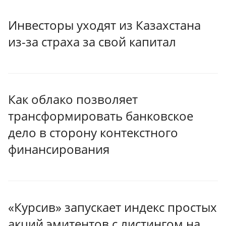
Инвесторы уходят из Казахстана
из-за страха за свой капитал
Как облако позволяет
трансформировать банковское
дело в сторону контекстного
финансирования
«Курсив» запускает индекс простых
акций эмитентов с листингом на