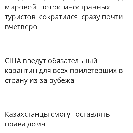
мировой поток иностранных
туристов сократился сразу почти
вчетверо
США введут обязательный
карантин для всех прилетевших в
страну из-за рубежа
Казахстанцы смогут оставлять
права дома