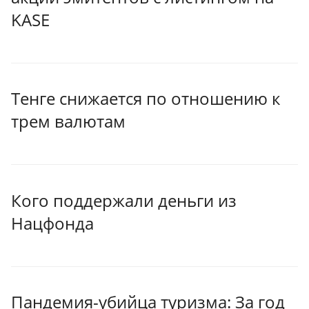
KASE
Тенге снижается по отношению к
трем валютам
Кого поддержали деньги из
Нацфонда
Пандемия-убийца туризма: За год