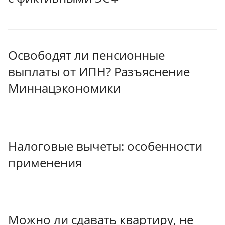
Освободят ли пенсионные
выплаты от ИПН? Разъяснение
Миннацэкономики
Налоговые вычеты: особенности
применения
Можно ли сдавать квартиру, не