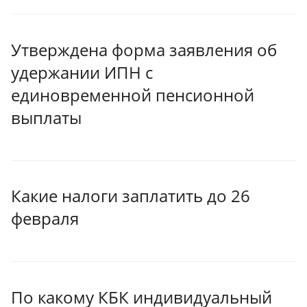
Утверждена форма заявления об
удержании ИПН с
единовременной пенсионной
выплаты
Какие налоги заплатить до 26
февраля
По какому КБК индивидуальный