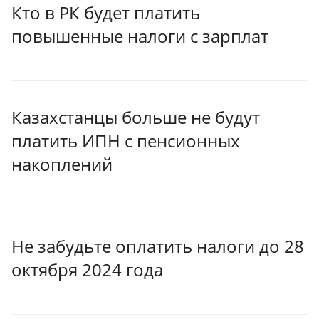
Кто в РК будет платить
повышенные налоги с зарплат
Казахстанцы больше не будут
платить ИПН с пенсионных
накоплений
Не забудьте оплатить налоги до 28
октября 2024 года