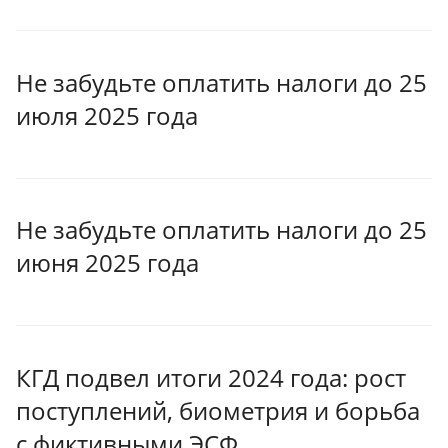
Не забудьте оплатить налоги до 25
июля 2025 года
Не забудьте оплатить налоги до 25
июня 2025 года
КГД подвел итоги 2024 года: рост
поступлений, биометрия и борьба
с фиктивными ЭСФ