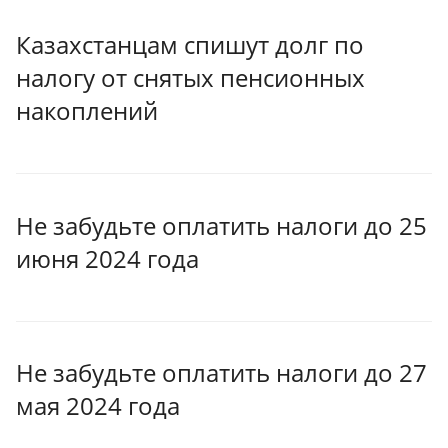
Казахстанцам спишут долг по
налогу от снятых пенсионных
накоплений
Не забудьте оплатить налоги до 25
июня 2024 года
Не забудьте оплатить налоги до 27
мая 2024 года