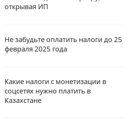
открывая ИП
Не забудьте оплатить налоги до 25
февраля 2025 года
Какие налоги с монетизации в
соцсетях нужно платить в
Казахстане