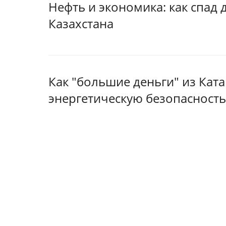
Нефть и экономика: как спад
Казахстана
Как "большие деньги" из Кат
энергетическую безопасность