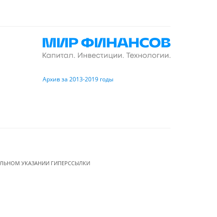
Архив за 2013-2019 годы
ЕЛЬНОМ УКАЗАНИИ ГИПЕРССЫЛКИ