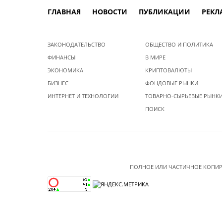
ГЛАВНАЯ
НОВОСТИ
ПУБЛИКАЦИИ
РЕКЛ
ЗАКОНОДАТЕЛЬСТВО
ОБЩЕСТВО И ПОЛИТИКА
ФИНАНСЫ
В МИРЕ
ЭКОНОМИКА
КРИПТОВАЛЮТЫ
БИЗНЕС
ФОНДОВЫЕ РЫНКИ
ИНТЕРНЕТ И ТЕХНОЛОГИИ
ТОВАРНО-СЫРЬЕВЫЕ РЫНК
ПОИСК
ПОЛНОЕ ИЛИ ЧАСТИЧНОЕ КОПИР