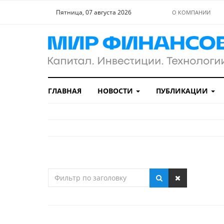
Пятница, 07 августа 2026
О КОМПАНИИ
ГЛАВНАЯ
НОВОСТИ
ПУБЛИКАЦИИ
Фильтр
по
заголовку