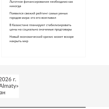
Льготное финансирование необходимо как
никогда
Появился свежий рейтинг самых умных
городов мира: кто его возглавил
В Казахстане планируют стабилизировать
цены на социально значимые продтовары
Новый экономический кризис может вскоре
накрыть мир