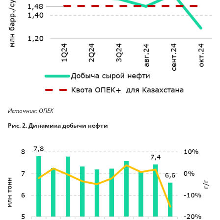
Источник: ОПЕК
Рис. 2. Динамика добычи нефти