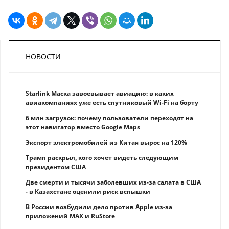
НОВОСТИ
Starlink Маска завоевывает авиацию: в каких
авиакомпаниях уже есть спутниковый Wi-Fi на борту
6 млн загрузок: почему пользователи переходят на
этот навигатор вместо Google Maps
Экспорт электромобилей из Китая вырос на 120%
Трамп раскрыл, кого хочет видеть следующим
президентом США
Две смерти и тысячи заболевших из-за салата в США
- в Казахстане оценили риск вспышки
В России возбудили дело против Apple из-за
приложений MAX и RuStore