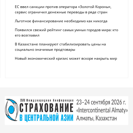
ЕС ввел санкции против оператора «Золотой Короны»,
сервис ограничил денежные переводы в ряде стран
Льготное финансирование необходимо как никогда
Появился свежий рейтинг самых умных городов мира: кто
его возглавил
В Казахстане планируют стабилизировать цены на
социально значимые продтовары
Новый экономический кризис может вскоре накрыть мир