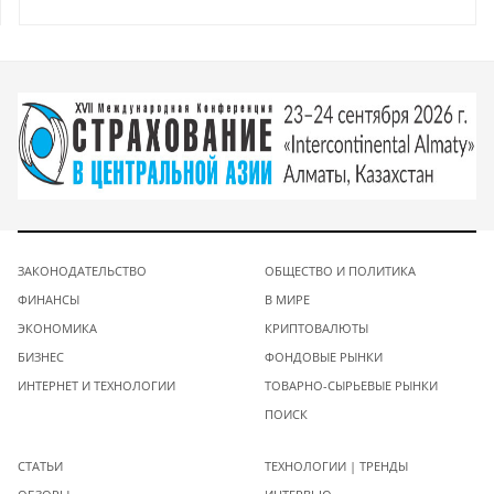
ЗАКОНОДАТЕЛЬСТВО
ОБЩЕСТВО И ПОЛИТИКА
ФИНАНСЫ
В МИРЕ
ЭКОНОМИКА
КРИПТОВАЛЮТЫ
БИЗНЕС
ФОНДОВЫЕ РЫНКИ
ИНТЕРНЕТ И ТЕХНОЛОГИИ
ТОВАРНО-СЫРЬЕВЫЕ РЫНКИ
ПОИСК
СТАТЬИ
ТЕХНОЛОГИИ | ТРЕНДЫ