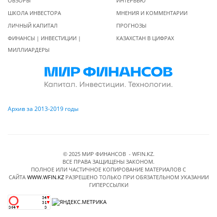
ОБЗОРЫ
ИНТЕРВЬЮ
ШКОЛА ИНВЕСТОРА
МНЕНИЯ И КОММЕНТАРИИ
ЛИЧНЫЙ КАПИТАЛ
ПРОГНОЗЫ
ФИНАНСЫ | ИНВЕСТИЦИИ |
КАЗАХСТАН В ЦИФРАХ
МИЛЛИАРДЕРЫ
Архив за 2013-2019 годы
© 2025 МИР ФИНАНСОВ - WFIN.KZ.
ВСЕ ПРАВА ЗАЩИЩЕНЫ ЗАКОНОМ.
ПОЛНОЕ ИЛИ ЧАСТИЧНОЕ КОПИРОВАНИЕ МАТЕРИАЛОВ C
САЙТА
WWW.WFIN.KZ
РАЗРЕШЕНО ТОЛЬКО ПРИ ОБЯЗАТЕЛЬНОМ УКАЗАНИИ
ГИПЕРССЫЛКИ