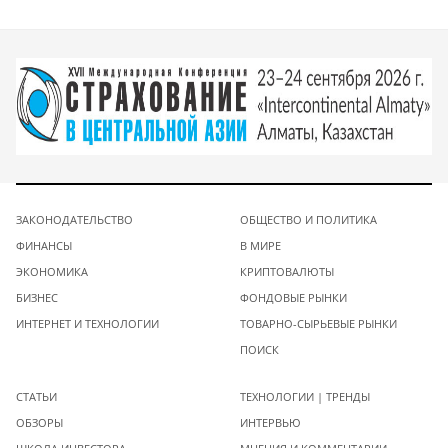
ЗАКОНОДАТЕЛЬСТВО
ОБЩЕСТВО И ПОЛИТИКА
ФИНАНСЫ
В МИРЕ
ЭКОНОМИКА
КРИПТОВАЛЮТЫ
БИЗНЕС
ФОНДОВЫЕ РЫНКИ
ИНТЕРНЕТ И ТЕХНОЛОГИИ
ТОВАРНО-СЫРЬЕВЫЕ РЫНКИ
ПОИСК
СТАТЬИ
ТЕХНОЛОГИИ | ТРЕНДЫ
ОБЗОРЫ
ИНТЕРВЬЮ