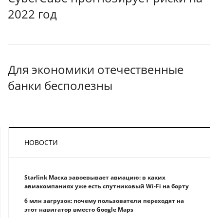
2022 год
Для экономики отечественные
банки бесполезны
НОВОСТИ
Starlink Маска завоевывает авиацию: в каких
авиакомпаниях уже есть спутниковый Wi-Fi на борту
6 млн загрузок: почему пользователи переходят на
этот навигатор вместо Google Maps