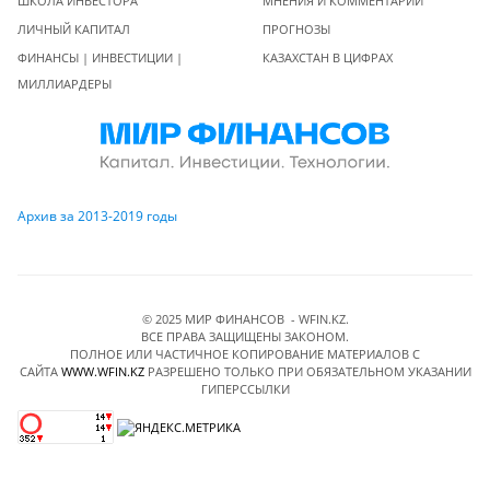
ШКОЛА ИНВЕСТОРА
МНЕНИЯ И КОММЕНТАРИИ
ЛИЧНЫЙ КАПИТАЛ
ПРОГНОЗЫ
ФИНАНСЫ | ИНВЕСТИЦИИ |
КАЗАХСТАН В ЦИФРАХ
МИЛЛИАРДЕРЫ
Архив за 2013-2019 годы
© 2025 МИР ФИНАНСОВ - WFIN.KZ.
ВСЕ ПРАВА ЗАЩИЩЕНЫ ЗАКОНОМ.
ПОЛНОЕ ИЛИ ЧАСТИЧНОЕ КОПИРОВАНИЕ МАТЕРИАЛОВ C
САЙТА
WWW.WFIN.KZ
РАЗРЕШЕНО ТОЛЬКО ПРИ ОБЯЗАТЕЛЬНОМ УКАЗАНИИ
ГИПЕРССЫЛКИ