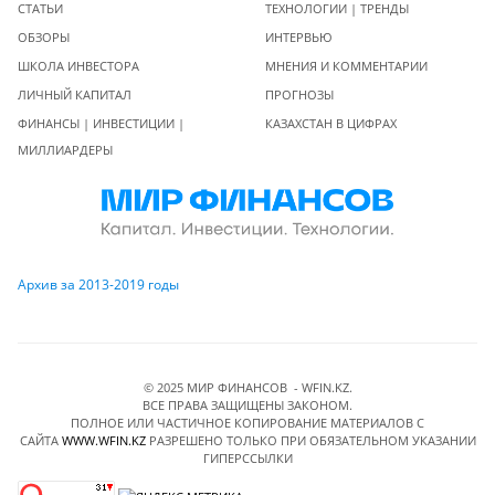
СТАТЬИ
ТЕХНОЛОГИИ | ТРЕНДЫ
ОБЗОРЫ
ИНТЕРВЬЮ
ШКОЛА ИНВЕСТОРА
МНЕНИЯ И КОММЕНТАРИИ
ЛИЧНЫЙ КАПИТАЛ
ПРОГНОЗЫ
ФИНАНСЫ | ИНВЕСТИЦИИ |
КАЗАХСТАН В ЦИФРАХ
МИЛЛИАРДЕРЫ
Архив за 2013-2019 годы
© 2025 МИР ФИНАНСОВ - WFIN.KZ.
ВСЕ ПРАВА ЗАЩИЩЕНЫ ЗАКОНОМ.
ПОЛНОЕ ИЛИ ЧАСТИЧНОЕ КОПИРОВАНИЕ МАТЕРИАЛОВ C
САЙТА
WWW.WFIN.KZ
РАЗРЕШЕНО ТОЛЬКО ПРИ ОБЯЗАТЕЛЬНОМ УКАЗАНИИ
ГИПЕРССЫЛКИ