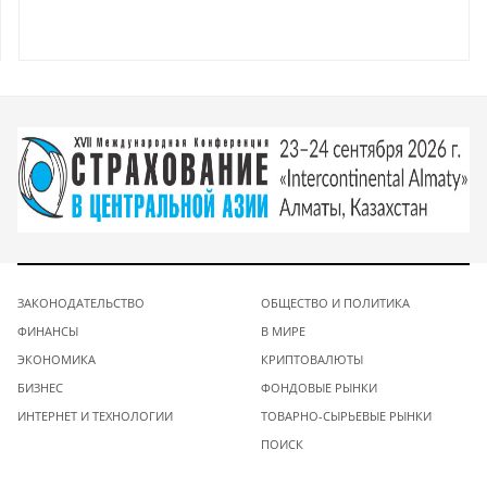
ЗАКОНОДАТЕЛЬСТВО
ОБЩЕСТВО И ПОЛИТИКА
ФИНАНСЫ
В МИРЕ
ЭКОНОМИКА
КРИПТОВАЛЮТЫ
БИЗНЕС
ФОНДОВЫЕ РЫНКИ
ИНТЕРНЕТ И ТЕХНОЛОГИИ
ТОВАРНО-СЫРЬЕВЫЕ РЫНКИ
ПОИСК