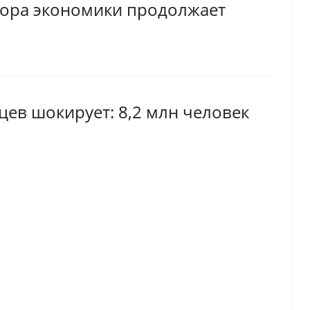
тора экономики продолжает
цев шокирует: 8,2 млн человек