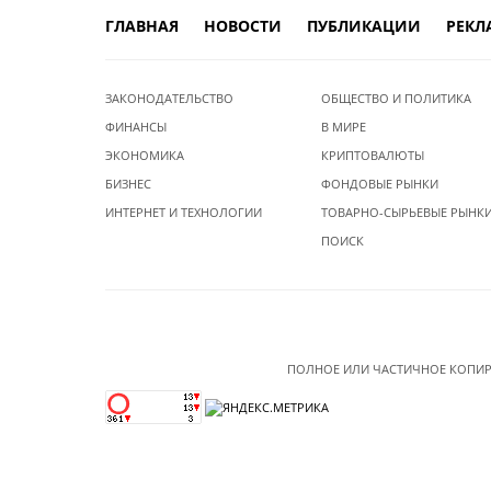
ГЛАВНАЯ
НОВОСТИ
ПУБЛИКАЦИИ
РЕКЛ
ЗАКОНОДАТЕЛЬСТВО
ОБЩЕСТВО И ПОЛИТИКА
ФИНАНСЫ
В МИРЕ
ЭКОНОМИКА
КРИПТОВАЛЮТЫ
БИЗНЕС
ФОНДОВЫЕ РЫНКИ
ИНТЕРНЕТ И ТЕХНОЛОГИИ
ТОВАРНО-СЫРЬЕВЫЕ РЫНК
ПОИСК
ПОЛНОЕ ИЛИ ЧАСТИЧНОЕ КОПИР