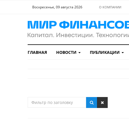
Воскресенье, 09 августа 2026
О КОМПАНИИ
ГЛАВНАЯ
НОВОСТИ
ПУБЛИКАЦИИ
Фильтр
по
заголовку