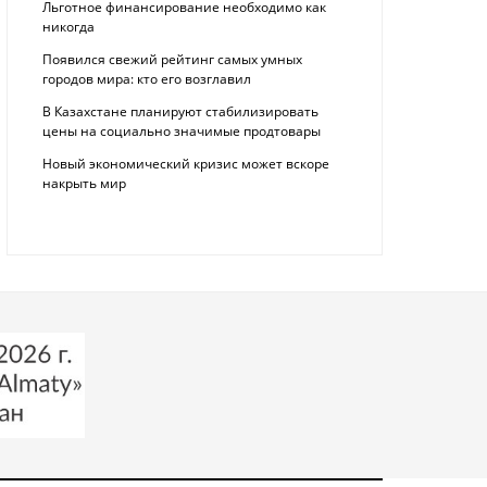
Льготное финансирование необходимо как
никогда
Появился свежий рейтинг самых умных
городов мира: кто его возглавил
В Казахстане планируют стабилизировать
цены на социально значимые продтовары
Новый экономический кризис может вскоре
накрыть мир