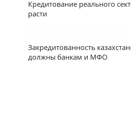
Кредитование реального сек
расти
Закредитованность казахстан
должны банкам и МФО