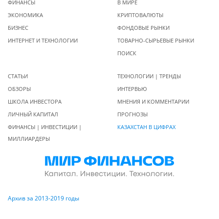
ФИНАНСЫ
В МИРЕ
ЭКОНОМИКА
КРИПТОВАЛЮТЫ
БИЗНЕС
ФОНДОВЫЕ РЫНКИ
ИНТЕРНЕТ И ТЕХНОЛОГИИ
ТОВАРНО-СЫРЬЕВЫЕ РЫНКИ
ПОИСК
СТАТЬИ
ТЕХНОЛОГИИ | ТРЕНДЫ
ОБЗОРЫ
ИНТЕРВЬЮ
ШКОЛА ИНВЕСТОРА
МНЕНИЯ И КОММЕНТАРИИ
ЛИЧНЫЙ КАПИТАЛ
ПРОГНОЗЫ
ФИНАНСЫ | ИНВЕСТИЦИИ |
КАЗАХСТАН В ЦИФРАХ
МИЛЛИАРДЕРЫ
Архив за 2013-2019 годы