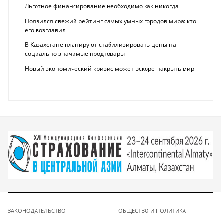
Льготное финансирование необходимо как никогда
Появился свежий рейтинг самых умных городов мира: кто
его возглавил
В Казахстане планируют стабилизировать цены на
социально значимые продтовары
Новый экономический кризис может вскоре накрыть мир
ЗАКОНОДАТЕЛЬСТВО
ОБЩЕСТВО И ПОЛИТИКА