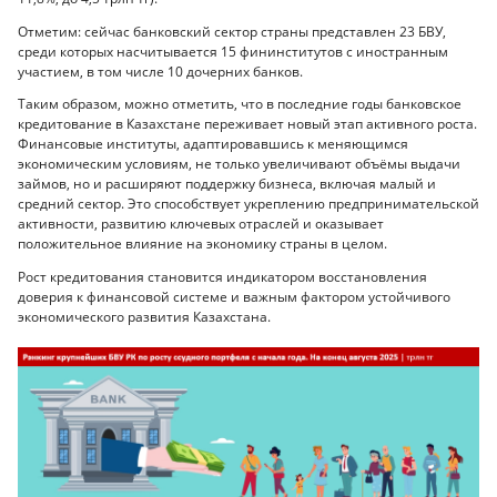
Отметим: сейчас банковский сектор страны представлен 23 БВУ,
среди которых насчитывается 15 фининститутов с иностранным
участием, в том числе 10 дочерних банков.
Таким образом, можно отметить, что в последние годы банковское
кредитование в Казахстане переживает новый этап активного роста.
Финансовые институты, адаптировавшись к меняющимся
экономическим условиям, не только увеличивают объёмы выдачи
займов, но и расширяют поддержку бизнеса, включая малый и
средний сектор. Это способствует укреплению предпринимательской
активности, развитию ключевых отраслей и оказывает
положительное влияние на экономику страны в целом.
Рост кредитования становится индикатором восстановления
доверия к финансовой системе и важным фактором устойчивого
экономического развития Казахстана.