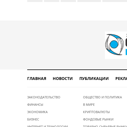
ГЛАВНАЯ
НОВОСТИ
ПУБЛИКАЦИИ
РЕКЛ
ЗАКОНОДАТЕЛЬСТВО
ОБЩЕСТВО И ПОЛИТИКА
ФИНАНСЫ
В МИРЕ
ЭКОНОМИКА
КРИПТОВАЛЮТЫ
БИЗНЕС
ФОНДОВЫЕ РЫНКИ
ИНТЕРНЕТ И ТЕХНОЛОГИИ
ТОВАРНО-СЫРЬЕВЫЕ РЫНК