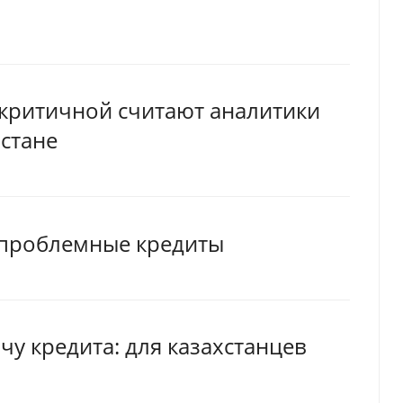
 критичной считают аналитики
хстане
 проблемные кредиты
чу кредита: для казахстанцев