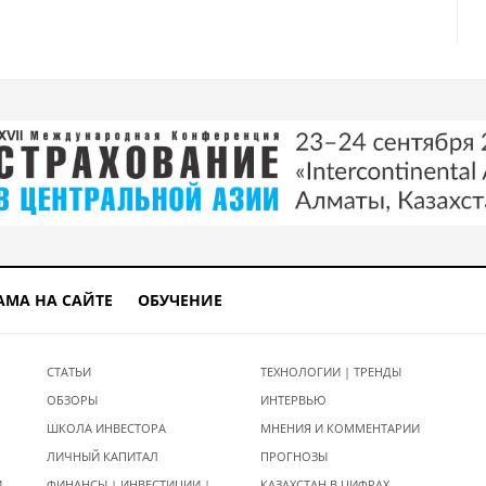
АМА НА САЙТЕ
ОБУЧЕНИЕ
СТАТЬИ
ТЕХНОЛОГИИ | ТРЕНДЫ
ОБЗОРЫ
ИНТЕРВЬЮ
ШКОЛА ИНВЕСТОРА
МНЕНИЯ И КОММЕНТАРИИ
ЛИЧНЫЙ КАПИТАЛ
ПРОГНОЗЫ
И
ФИНАНСЫ | ИНВЕСТИЦИИ |
КАЗАХСТАН В ЦИФРАХ