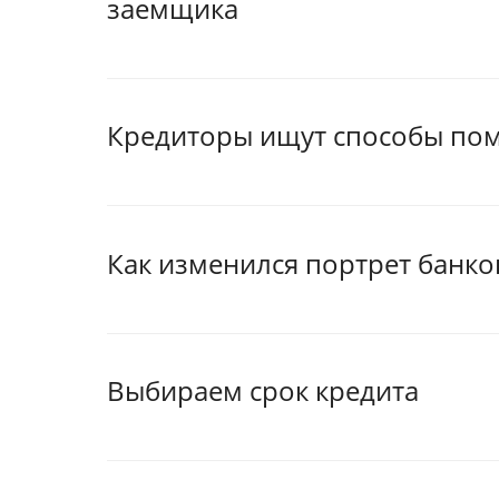
заемщика
Кредиторы ищут способы по
Как изменился портрет банко
Выбираем срок кредита