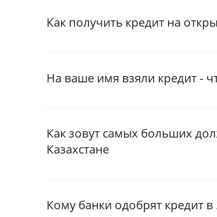
Как получить кредит на откры
На ваше имя взяли кредит - ч
Как зовут самых больших дол
Казахстане
Кому банки одобрят кредит в