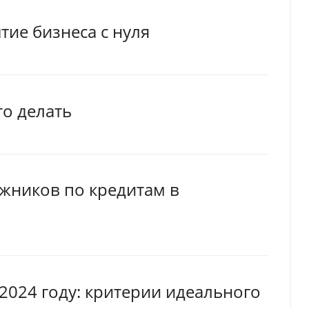
тие бизнеса с нуля
то делать
жников по кредитам в
 2024 году: критерии идеального