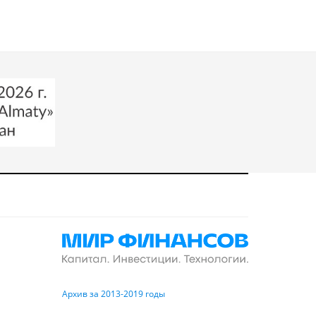
Архив за 2013-2019 годы