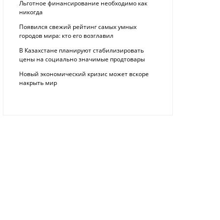
Льготное финансирование необходимо как
никогда
Появился свежий рейтинг самых умных
городов мира: кто его возглавил
В Казахстане планируют стабилизировать
цены на социально значимые продтовары
Новый экономический кризис может вскоре
накрыть мир