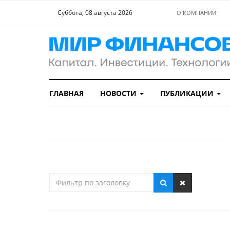
Суббота, 08 августа 2026
О КОМПАНИИ
ГЛАВНАЯ
НОВОСТИ
ПУБЛИКАЦИИ
Фильтр
по
заголовку