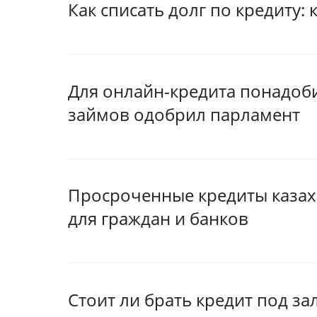
Как списать долг по кредиту: 
Для онлайн-кредита понадоб
займов одобрил парламент
Просроченные кредиты казахс
для граждан и банков
Стоит ли брать кредит под за