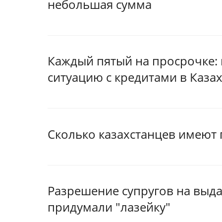
небольшая сумма
Каждый пятый на просрочке:
ситуацию с кредитами в Каза
Сколько казахстанцев имеют
Разрешение супругов на выда
придумали "лазейку"