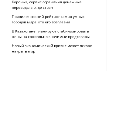
Короны», сервис ограничил денежные
переводы в ряде стран
Появился свежий рейтинг самых умных
городов мира: кто его возглавил
В Казахстане планируют стабилизировать
цены на социально значимые продтовары
Новый экономический кризис может вскоре
накрыть мир