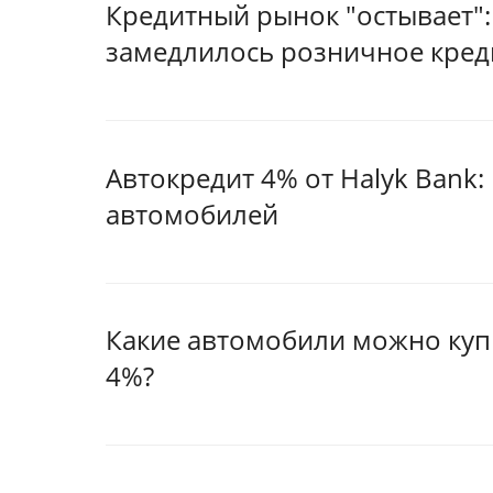
Кредитный рынок "остывает":
замедлилось розничное кред
Автокредит 4% от Halyk Bank
автомобилей
Какие автомобили можно куп
4%?