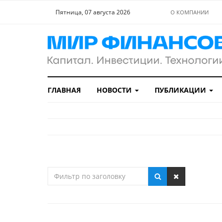
Пятница, 07 августа 2026
О КОМПАНИИ
ГЛАВНАЯ
НОВОСТИ
ПУБЛИКАЦИИ
Фильтр
по
заголовку