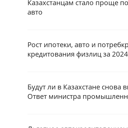
Казахстанцам стало проще по
авто
Рост ипотеки, авто и потребк
кредитования физлиц за 2024
Будут ли в Казахстане снова 
Ответ министра промышленн