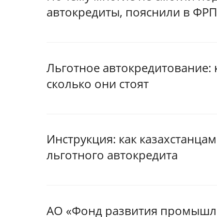
автокредиты, пояснили в ФР
Льготное автокредитование:
сколько они стоят
Инструкция: как казахстанцам
льготного автокредита
АО «Фонд развития промышле