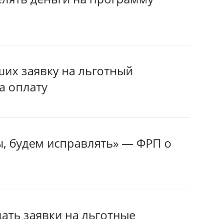
ших заявку на льготный
а оплату
, будем исправлять» — ФРП о
ать заявки на льготные