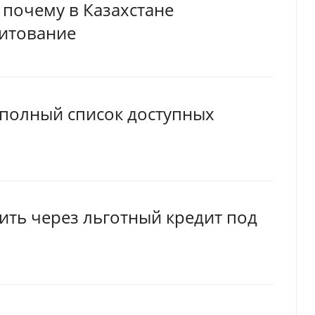
 почему в Казахстане
итование
: полный список доступных
ить через льготный кредит под