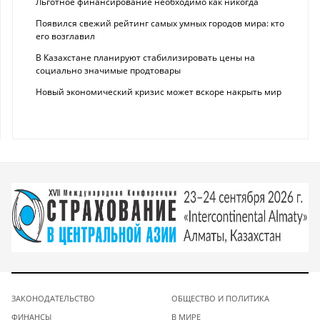
Льготное финансирование необходимо как никогда
Появился свежий рейтинг самых умных городов мира: кто
его возглавил
В Казахстане планируют стабилизировать цены на
социально значимые продтовары
Новый экономический кризис может вскоре накрыть мир
ЗАКОНОДАТЕЛЬСТВО
ОБЩЕСТВО И ПОЛИТИКА
ФИНАНСЫ
В МИРЕ