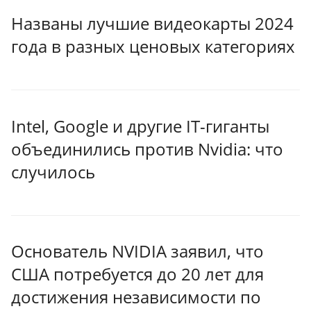
Названы лучшие видеокарты 2024
года в разных ценовых категориях
Intel, Google и другие IT-гиганты
объединились против Nvidia: что
случилось
Основатель NVIDIA заявил, что
США потребуется до 20 лет для
достижения независимости по