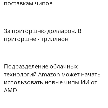
поставкам чипов
За пригоршню долларов. В
пригоршне - триллион
Подразделение облачных
технологий Amazon может начать
использовать новые чипы ИИ от
AMD