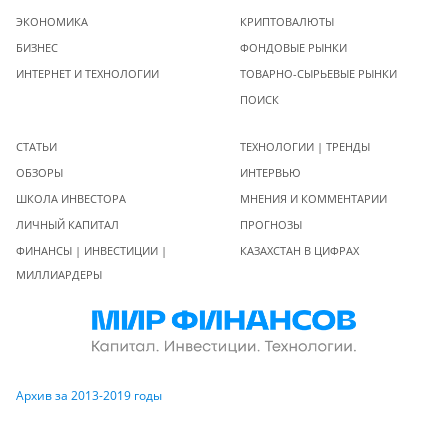
ЭКОНОМИКА
КРИПТОВАЛЮТЫ
БИЗНЕС
ФОНДОВЫЕ РЫНКИ
ИНТЕРНЕТ И ТЕХНОЛОГИИ
ТОВАРНО-СЫРЬЕВЫЕ РЫНКИ
ПОИСК
СТАТЬИ
ТЕХНОЛОГИИ | ТРЕНДЫ
ОБЗОРЫ
ИНТЕРВЬЮ
ШКОЛА ИНВЕСТОРА
МНЕНИЯ И КОММЕНТАРИИ
ЛИЧНЫЙ КАПИТАЛ
ПРОГНОЗЫ
ФИНАНСЫ | ИНВЕСТИЦИИ |
КАЗАХСТАН В ЦИФРАХ
МИЛЛИАРДЕРЫ
Архив за 2013-2019 годы