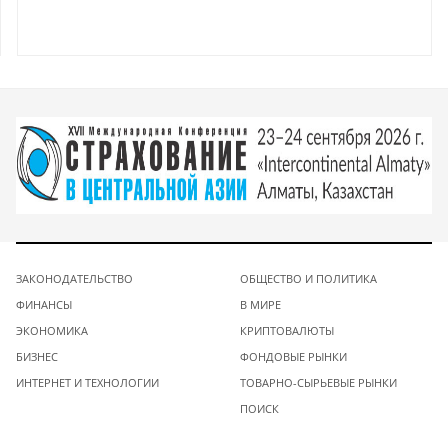
ЗАКОНОДАТЕЛЬСТВО
ОБЩЕСТВО И ПОЛИТИКА
ФИНАНСЫ
В МИРЕ
ЭКОНОМИКА
КРИПТОВАЛЮТЫ
БИЗНЕС
ФОНДОВЫЕ РЫНКИ
ИНТЕРНЕТ И ТЕХНОЛОГИИ
ТОВАРНО-СЫРЬЕВЫЕ РЫНКИ
ПОИСК