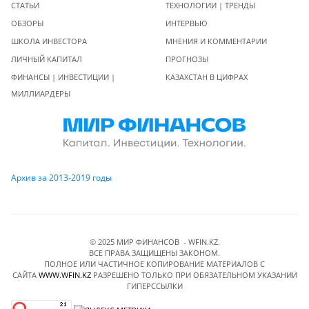
СТАТЬИ
ТЕХНОЛОГИИ | ТРЕНДЫ
ОБЗОРЫ
ИНТЕРВЬЮ
ШКОЛА ИНВЕСТОРА
МНЕНИЯ И КОММЕНТАРИИ
ЛИЧНЫЙ КАПИТАЛ
ПРОГНОЗЫ
ФИНАНСЫ | ИНВЕСТИЦИИ |
КАЗАХСТАН В ЦИФРАХ
МИЛЛИАРДЕРЫ
Архив за 2013-2019 годы
© 2025 МИР ФИНАНСОВ - WFIN.KZ.
ВСЕ ПРАВА ЗАЩИЩЕНЫ ЗАКОНОМ.
ПОЛНОЕ ИЛИ ЧАСТИЧНОЕ КОПИРОВАНИЕ МАТЕРИАЛОВ C
САЙТА
WWW.WFIN.KZ
РАЗРЕШЕНО ТОЛЬКО ПРИ ОБЯЗАТЕЛЬНОМ УКАЗАНИИ
ГИПЕРССЫЛКИ