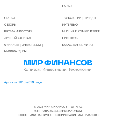
ПОИСК
СТАТЬИ
ТЕХНОЛОГИИ | ТРЕНДЫ
ОБЗОРЫ
ИНТЕРВЬЮ
ШКОЛА ИНВЕСТОРА
МНЕНИЯ И КОММЕНТАРИИ
ЛИЧНЫЙ КАПИТАЛ
ПРОГНОЗЫ
ФИНАНСЫ | ИНВЕСТИЦИИ |
КАЗАХСТАН В ЦИФРАХ
МИЛЛИАРДЕРЫ
Архив за 2013-2019 годы
© 2025 МИР ФИНАНСОВ - WFIN.KZ.
ВСЕ ПРАВА ЗАЩИЩЕНЫ ЗАКОНОМ.
ПОЛНОЕ ИЛИ ЧАСТИЧНОЕ КОПИРОВАНИЕ МАТЕРИАЛОВ C