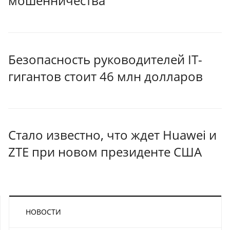
мошенничества
Безопасность руководителей IT-
гигантов стоит 46 млн долларов
Стало известно, что ждет Huawei и
ZTE при новом президенте США
НОВОСТИ