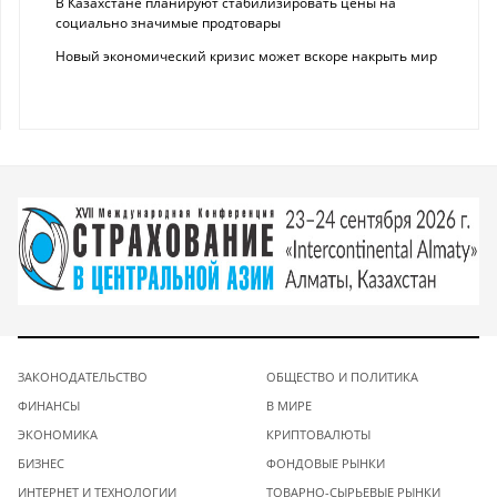
В Казахстане планируют стабилизировать цены на
социально значимые продтовары
Новый экономический кризис может вскоре накрыть мир
ЗАКОНОДАТЕЛЬСТВО
ОБЩЕСТВО И ПОЛИТИКА
ФИНАНСЫ
В МИРЕ
ЭКОНОМИКА
КРИПТОВАЛЮТЫ
БИЗНЕС
ФОНДОВЫЕ РЫНКИ
ИНТЕРНЕТ И ТЕХНОЛОГИИ
ТОВАРНО-СЫРЬЕВЫЕ РЫНКИ