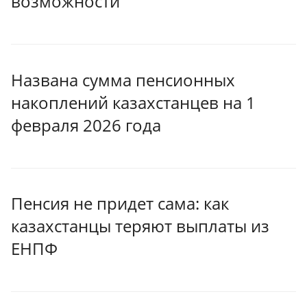
возможности
Названа сумма пенсионных
накоплений казахстанцев на 1
февраля 2026 года
Пенсия не придет сама: как
казахстанцы теряют выплаты из
ЕНПФ