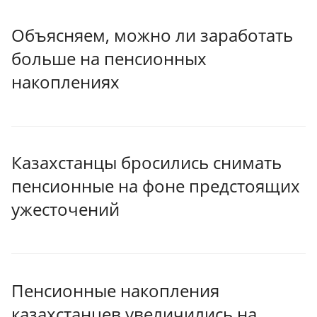
Объясняем, можно ли заработать
больше на пенсионных
накоплениях
Казахстанцы бросились снимать
пенсионные на фоне предстоящих
ужесточений
Пенсионные накопления
казахстанцев увеличились на