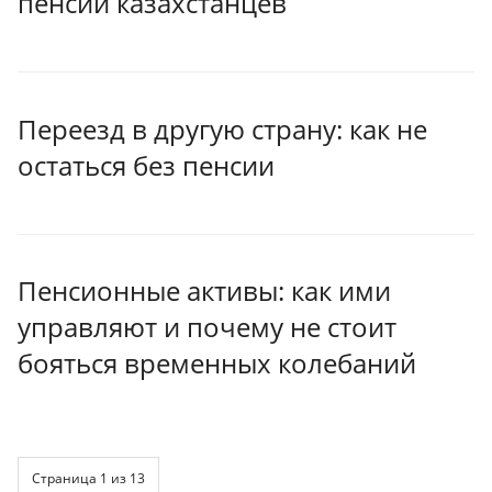
пенсии казахстанцев
Переезд в другую страну: как не
остаться без пенсии
Пенсионные активы: как ими
управляют и почему не стоит
бояться временных колебаний
Страница 1 из 13