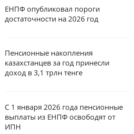
ЕНПФ опубликовал пороги
достаточности на 2026 год
Пенсионные накопления
казахстанцев за год принесли
доход в 3,1 трлн тенге
С 1 января 2026 года пенсионные
выплаты из ЕНПФ освободят от
ИПН