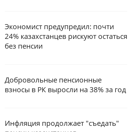
Экономист предупредил: почти
24% казахстанцев рискуют остаться
без пенсии
Добровольные пенсионные
взносы в РК выросли на 38% за год
Инфляция продолжает "съедать"