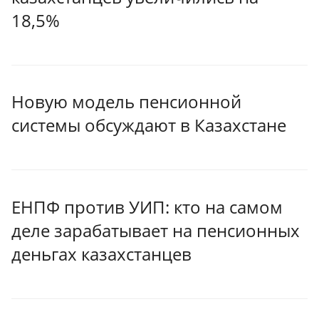
18,5%
Новую модель пенсионной
системы обсуждают в Казахстане
ЕНПФ против УИП: кто на самом
деле зарабатывает на пенсионных
деньгах казахстанцев