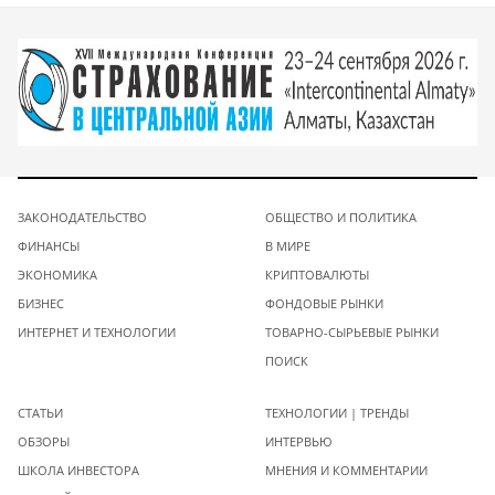
ЗАКОНОДАТЕЛЬСТВО
ОБЩЕСТВО И ПОЛИТИКА
ФИНАНСЫ
В МИРЕ
ЭКОНОМИКА
КРИПТОВАЛЮТЫ
БИЗНЕС
ФОНДОВЫЕ РЫНКИ
ИНТЕРНЕТ И ТЕХНОЛОГИИ
ТОВАРНО-СЫРЬЕВЫЕ РЫНКИ
ПОИСК
СТАТЬИ
ТЕХНОЛОГИИ | ТРЕНДЫ
ОБЗОРЫ
ИНТЕРВЬЮ
ШКОЛА ИНВЕСТОРА
МНЕНИЯ И КОММЕНТАРИИ