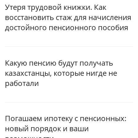
Утеря трудовой книжки. Как
восстановить стаж для начисления
достойного пенсионного пособия
Какую пенсию будут получать
казахстанцы, которые нигде не
работали
Погашаем ипотеку с пенсионных:
новый порядок и ваши