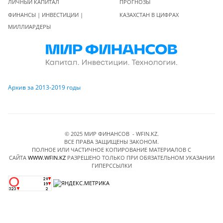
ЛИЧНЫЙ КАПИТАЛ
ПРОГНОЗЫ
ФИНАНСЫ | ИНВЕСТИЦИИ |
КАЗАХСТАН В ЦИФРАХ
МИЛЛИАРДЕРЫ
Архив за 2013-2019 годы
© 2025 МИР ФИНАНСОВ - WFIN.KZ.
ВСЕ ПРАВА ЗАЩИЩЕНЫ ЗАКОНОМ.
ПОЛНОЕ ИЛИ ЧАСТИЧНОЕ КОПИРОВАНИЕ МАТЕРИАЛОВ C
САЙТА
WWW.WFIN.KZ
РАЗРЕШЕНО ТОЛЬКО ПРИ ОБЯЗАТЕЛЬНОМ УКАЗАНИИ
ГИПЕРССЫЛКИ