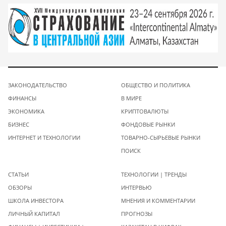
ЗАКОНОДАТЕЛЬСТВО
ОБЩЕСТВО И ПОЛИТИКА
ФИНАНСЫ
В МИРЕ
ЭКОНОМИКА
КРИПТОВАЛЮТЫ
БИЗНЕС
ФОНДОВЫЕ РЫНКИ
ИНТЕРНЕТ И ТЕХНОЛОГИИ
ТОВАРНО-СЫРЬЕВЫЕ РЫНКИ
ПОИСК
СТАТЬИ
ТЕХНОЛОГИИ | ТРЕНДЫ
ОБЗОРЫ
ИНТЕРВЬЮ
ШКОЛА ИНВЕСТОРА
МНЕНИЯ И КОММЕНТАРИИ
ЛИЧНЫЙ КАПИТАЛ
ПРОГНОЗЫ