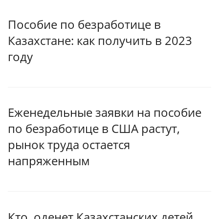
Пособие по безработице в
Казахстане: как получить в 2023
году
Еженедельные заявки на пособие
по безработице в США растут,
рынок труда остается
напряженным
Кто оденет Казахстанских детей