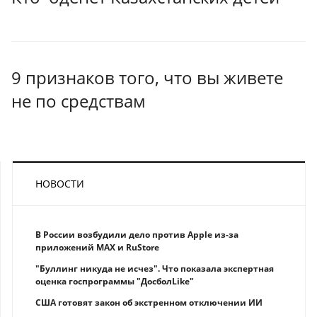
9 признаков того, что вы живете
не по средствам
НОВОСТИ
В России возбудили дело против Apple из-за
приложений MAX и RuStore
"Буллинг никуда не исчез". Что показала экспертная
оценка госпрограммы "ДосболLike"
США готовят закон об экстренном отключении ИИ