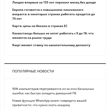
Лондон впервые за 155 лет пережил месяц без дождя
Европа готовится к повышению пенсионного
возраста: в некоторых странах работать придется до
74 лет
Карта: цены на бензин в странах ЕС
Казахстанцы больше не хотят работать с 9 до 18: что
меняется на рынке труда
Kaspi меняет ставку по накопительному депозиту
ПОПУЛЯРНЫЕ НОВОСТИ
90% компьютеров перегреваются из-за этих банальных
ошибок: как быстро охладить домашний ПК
Новая функция WhatsApp может навредить вашей
приватности: что нужно знать каждому