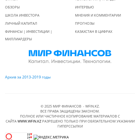
ОБЗОРЫ
ИНТЕРВЬЮ
ШКОЛА ИНВЕСТОРА
МНЕНИЯ И КОММЕНТАРИИ
ЛИЧНЫЙ КАПИТАЛ
ПРОГНОЗЫ
ФИНАНСЫ | ИНВЕСТИЦИИ |
КАЗАХСТАН В ЦИФРАХ
МИЛЛИАРДЕРЫ
Архив за 2013-2019 годы
© 2025 МИР ФИНАНСОВ - WFIN.KZ.
ВСЕ ПРАВА ЗАЩИЩЕНЫ ЗАКОНОМ.
ПОЛНОЕ ИЛИ ЧАСТИЧНОЕ КОПИРОВАНИЕ МАТЕРИАЛОВ C
САЙТА
WWW.WFIN.KZ
РАЗРЕШЕНО ТОЛЬКО ПРИ ОБЯЗАТЕЛЬНОМ УКАЗАНИИ
ГИПЕРССЫЛКИ