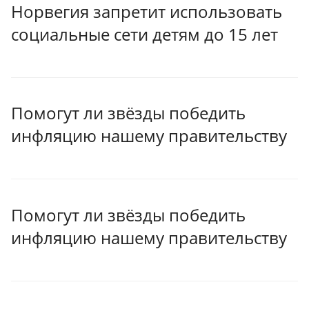
Норвегия запретит использовать
социальные сети детям до 15 лет
Помогут ли звёзды победить
инфляцию нашему правительству
Помогут ли звёзды победить
инфляцию нашему правительству