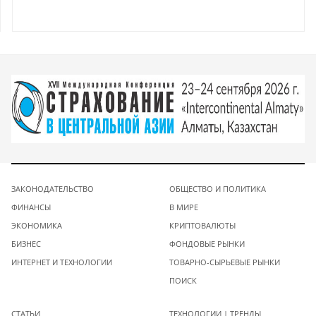
ЗАКОНОДАТЕЛЬСТВО
ОБЩЕСТВО И ПОЛИТИКА
ФИНАНСЫ
В МИРЕ
ЭКОНОМИКА
КРИПТОВАЛЮТЫ
БИЗНЕС
ФОНДОВЫЕ РЫНКИ
ИНТЕРНЕТ И ТЕХНОЛОГИИ
ТОВАРНО-СЫРЬЕВЫЕ РЫНКИ
ПОИСК
СТАТЬИ
ТЕХНОЛОГИИ | ТРЕНДЫ