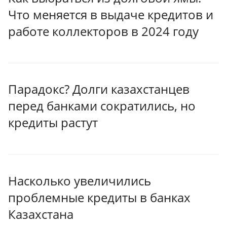
Что меняется в выдаче кредитов и
работе коллекторов в 2024 году
Парадокс? Долги казахстанцев
перед банками сократились, но
кредиты растут
Насколько увеличились
проблемные кредиты в банках
Казахстана