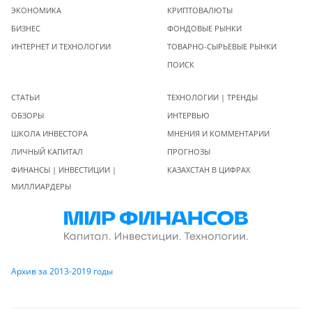
ЭКОНОМИКА
КРИПТОВАЛЮТЫ
БИЗНЕС
ФОНДОВЫЕ РЫНКИ
ИНТЕРНЕТ И ТЕХНОЛОГИИ
ТОВАРНО-СЫРЬЕВЫЕ РЫНКИ
ПОИСК
СТАТЬИ
ТЕХНОЛОГИИ | ТРЕНДЫ
ОБЗОРЫ
ИНТЕРВЬЮ
ШКОЛА ИНВЕСТОРА
МНЕНИЯ И КОММЕНТАРИИ
ЛИЧНЫЙ КАПИТАЛ
ПРОГНОЗЫ
ФИНАНСЫ | ИНВЕСТИЦИИ |
КАЗАХСТАН В ЦИФРАХ
МИЛЛИАРДЕРЫ
Архив за 2013-2019 годы