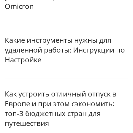
Omicron
Какие инструменты нужны для
удаленной работы: Инструкции по
Настройке
Как устроить отличный отпуск в
Европе и при этом сэкономить:
топ-3 бюджетных стран для
путешествия