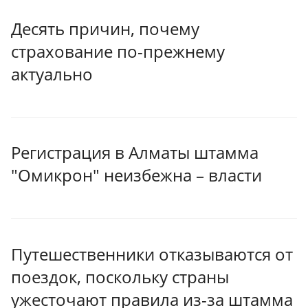
Десять причин, почему
страхование по-прежнему
актуально
Регистрация в Алматы штамма
"Омикрон" неизбежна – власти
Путешественники отказываются от
поездок, поскольку страны
ужесточают правила из-за штамма