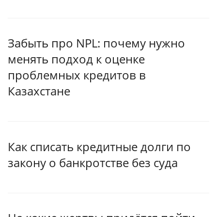
Забыть про NPL: почему нужно
менять подход к оценке
проблемных кредитов в
Казахстане
Как списать кредитные долги по
закону о банкротстве без суда