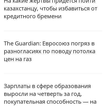
На какие жертвы придётся пойти
казахстанцу, чтобы избавиться от
кредитного бремени
The Guardian: Евросоюз погряз в
разногласиях по поводу потолка
цен на газ
Зарплаты в сфере образования
выросли на четверть за год,
покупательная способность — на