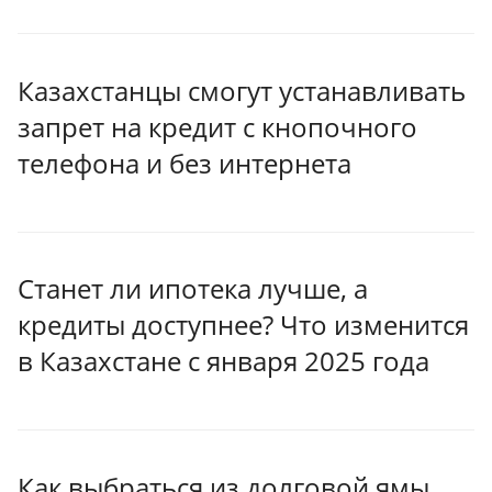
Казахстанцы смогут устанавливать
запрет на кредит с кнопочного
телефона и без интернета
Станет ли ипотека лучше, а
кредиты доступнее? Что изменится
в Казахстане с января 2025 года
Как выбраться из долговой ямы.