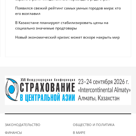
Появился свежий рейтинг самых умных городов мира: кто
его возглавил
В Казахстане планируют стабилизировать цены на
социально значимые продтовары
Новый экономический кризис может вскоре накрыть мир
ЗАКОНОДАТЕЛЬСТВО
ОБЩЕСТВО И ПОЛИТИКА
ФИНАНСЫ
В МИРЕ