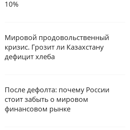
10%
Мировой продовольственный
кризис. Грозит ли Казахстану
дефицит хлеба
После дефолта: почему России
стоит забыть о мировом
финансовом рынке