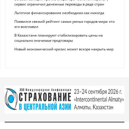
сервис ограничил денежные переводы в ряде стран
Льготное финансирование необходимо как никогда
Появился свежий рейтинг самых умных городов мира: кто
его возглавил
В Казахстане планируют стабилизировать цены на
социально значимые продтовары
Новый экономический кризис может вскоре накрыть мир