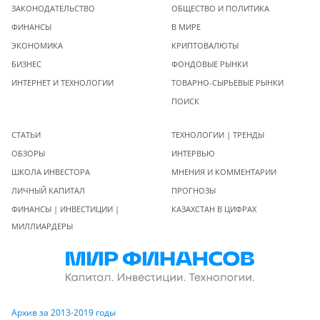
ЗАКОНОДАТЕЛЬСТВО
ОБЩЕСТВО И ПОЛИТИКА
ФИНАНСЫ
В МИРЕ
ЭКОНОМИКА
КРИПТОВАЛЮТЫ
БИЗНЕС
ФОНДОВЫЕ РЫНКИ
ИНТЕРНЕТ И ТЕХНОЛОГИИ
ТОВАРНО-СЫРЬЕВЫЕ РЫНКИ
ПОИСК
СТАТЬИ
ТЕХНОЛОГИИ | ТРЕНДЫ
ОБЗОРЫ
ИНТЕРВЬЮ
ШКОЛА ИНВЕСТОРА
МНЕНИЯ И КОММЕНТАРИИ
ЛИЧНЫЙ КАПИТАЛ
ПРОГНОЗЫ
ФИНАНСЫ | ИНВЕСТИЦИИ |
КАЗАХСТАН В ЦИФРАХ
МИЛЛИАРДЕРЫ
Архив за 2013-2019 годы