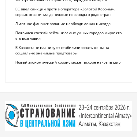
ЕС ввел санкции против оператора «Золотой Короны»,
сервис ограничил денежные переводы в ряде стран
Льготное финансирование необходимо как никогда
Появился свежий рейтинг самых умных городов мира: кто
его возглавил
В Казахстане планируют стабилизировать цены на
социально значимые продтовары
Новый экономический кризис может вскоре накрыть мир