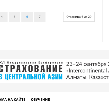
4
5
6
7
Страница 6 из 29
АМА НА САЙТЕ
ОБУЧЕНИЕ