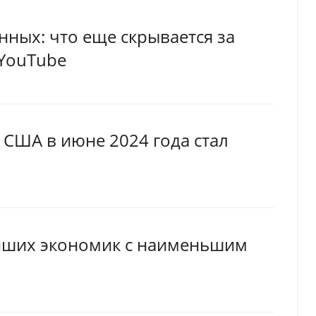
нных: что еще скрывается за
 YouTube
США в июне 2024 года стал
ейших экономик с наименьшим