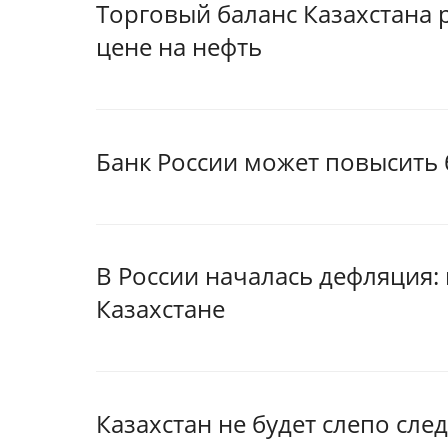
Торговый баланс Казахстана 
цене на нефть
Банк России может повысить 
В России началась дефляция: 
Казахстане
Казахстан не будет слепо сле