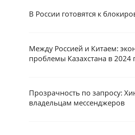
В России готовятся к блокиро
Между Россией и Китаем: эко
проблемы Казахстана в 2024 
Прозрачность по запросу: Хи
владельцам мессенджеров