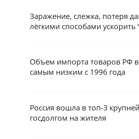
Заражение, слежка, потеря да
лёгкими способами ускорить
Объем импорта товаров РФ в 
самым низким с 1996 года
Россия вошла в топ-3 крупн
госдолгом на жителя