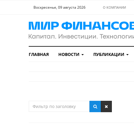
Воскресенье, 09 августа 2026
О КОМПАНИИ
ГЛАВНАЯ
НОВОСТИ
ПУБЛИКАЦИИ
Фильтр
по
заголовку