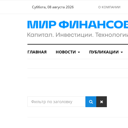
Суббота, 08 августа 2026
О КОМПАНИИ
ГЛАВНАЯ
НОВОСТИ
ПУБЛИКАЦИИ
Фильтр
по
заголовку