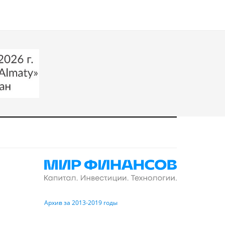
Архив за 2013-2019 годы