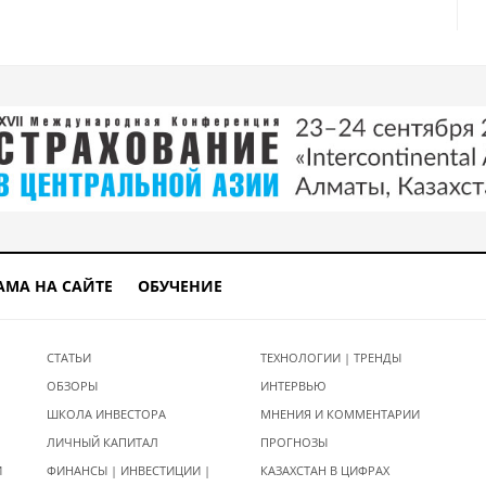
АМА НА САЙТЕ
ОБУЧЕНИЕ
СТАТЬИ
ТЕХНОЛОГИИ | ТРЕНДЫ
ОБЗОРЫ
ИНТЕРВЬЮ
ШКОЛА ИНВЕСТОРА
МНЕНИЯ И КОММЕНТАРИИ
ЛИЧНЫЙ КАПИТАЛ
ПРОГНОЗЫ
И
ФИНАНСЫ | ИНВЕСТИЦИИ |
КАЗАХСТАН В ЦИФРАХ