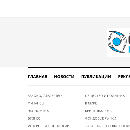
ГЛАВНАЯ
НОВОСТИ
ПУБЛИКАЦИИ
РЕКЛ
ЗАКОНОДАТЕЛЬСТВО
ОБЩЕСТВО И ПОЛИТИКА
ФИНАНСЫ
В МИРЕ
ЭКОНОМИКА
КРИПТОВАЛЮТЫ
БИЗНЕС
ФОНДОВЫЕ РЫНКИ
ИНТЕРНЕТ И ТЕХНОЛОГИИ
ТОВАРНО-СЫРЬЕВЫЕ РЫНК