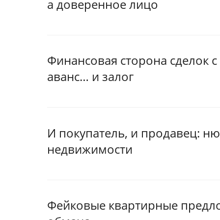
а доверенное лицо
Финансовая сторона сделок с
аванс… и залог
И покупатель, и продавец: н
недвижимости
Фейковые квартирные предлож