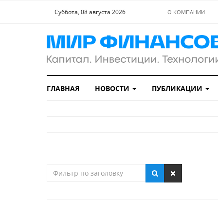
Суббота, 08 августа 2026
О КОМПАНИИ
ГЛАВНАЯ
НОВОСТИ
ПУБЛИКАЦИИ
Фильтр
по
заголовку