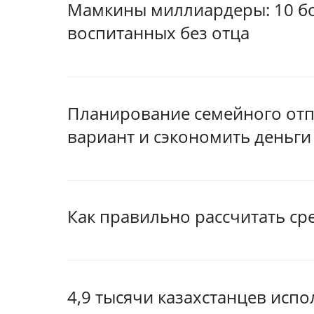
Мамкины миллиардеры: 10 бо
воспитанных без отца
Планирование семейного отп
вариант и сэкономить деньги
Как правильно рассчитать с
4,9 тысячи казахстанцев исп