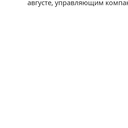
августе, управляющим компа