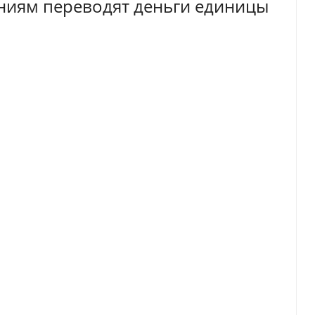
ниям переводят деньги единицы