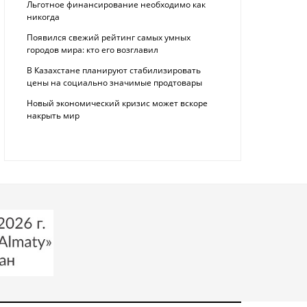
Льготное финансирование необходимо как
никогда
Появился свежий рейтинг самых умных
городов мира: кто его возглавил
В Казахстане планируют стабилизировать
цены на социально значимые продтовары
Новый экономический кризис может вскоре
накрыть мир