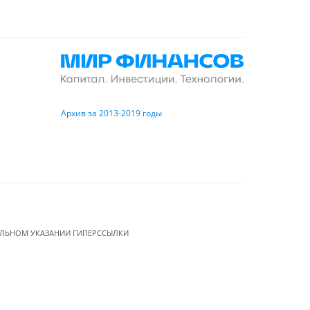
Архив за 2013-2019 годы
ЕЛЬНОМ УКАЗАНИИ ГИПЕРССЫЛКИ