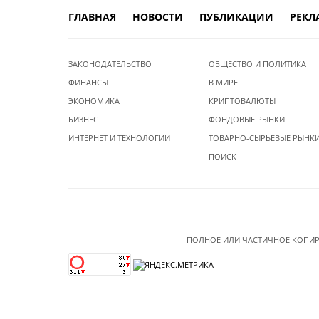
ГЛАВНАЯ
НОВОСТИ
ПУБЛИКАЦИИ
РЕКЛ
ЗАКОНОДАТЕЛЬСТВО
ОБЩЕСТВО И ПОЛИТИКА
ФИНАНСЫ
В МИРЕ
ЭКОНОМИКА
КРИПТОВАЛЮТЫ
БИЗНЕС
ФОНДОВЫЕ РЫНКИ
ИНТЕРНЕТ И ТЕХНОЛОГИИ
ТОВАРНО-СЫРЬЕВЫЕ РЫНК
ПОИСК
ПОЛНОЕ ИЛИ ЧАСТИЧНОЕ КОПИР