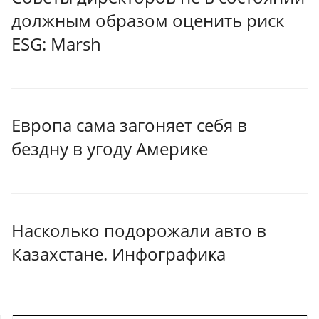
должным образом оценить риск
ESG: Marsh
Европа сама загоняет себя в
бездну в угоду Америке
Насколько подорожали авто в
Казахстане. Инфографика