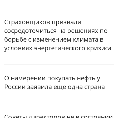
Страховщиков призвали
сосредоточиться на решениях по
борьбе с изменением климата в
условиях энергетического кризиса
О намерении покупать нефть у
России заявила еще одна страна
Советы директоров не в состоянии