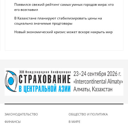
Появился свежий рейтинг самых умных городов мира: кто
его возглавил
В Казахстане планируют стабилизировать цены на
социально значимые продтовары
Новый экономический кризис может вскоре накрыть мир
ЗАКОНОДАТЕЛЬСТВО
ОБЩЕСТВО И ПОЛИТИКА
ФИНАНСЫ
В МИРЕ