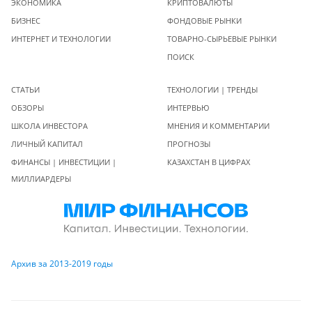
ЭКОНОМИКА
КРИПТОВАЛЮТЫ
БИЗНЕС
ФОНДОВЫЕ РЫНКИ
ИНТЕРНЕТ И ТЕХНОЛОГИИ
ТОВАРНО-СЫРЬЕВЫЕ РЫНКИ
ПОИСК
СТАТЬИ
ТЕХНОЛОГИИ | ТРЕНДЫ
ОБЗОРЫ
ИНТЕРВЬЮ
ШКОЛА ИНВЕСТОРА
МНЕНИЯ И КОММЕНТАРИИ
ЛИЧНЫЙ КАПИТАЛ
ПРОГНОЗЫ
ФИНАНСЫ | ИНВЕСТИЦИИ |
КАЗАХСТАН В ЦИФРАХ
МИЛЛИАРДЕРЫ
Архив за 2013-2019 годы