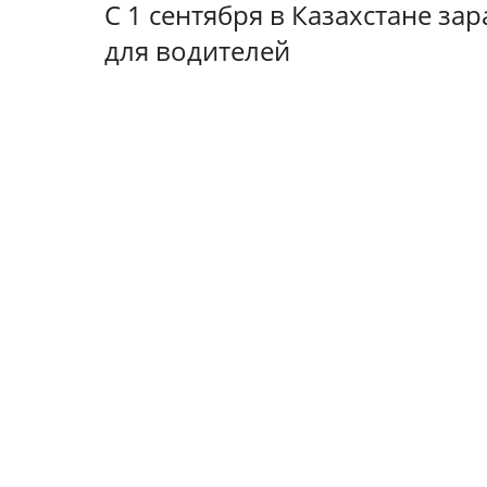
С 1 сентября в Казахстане за
для водителей