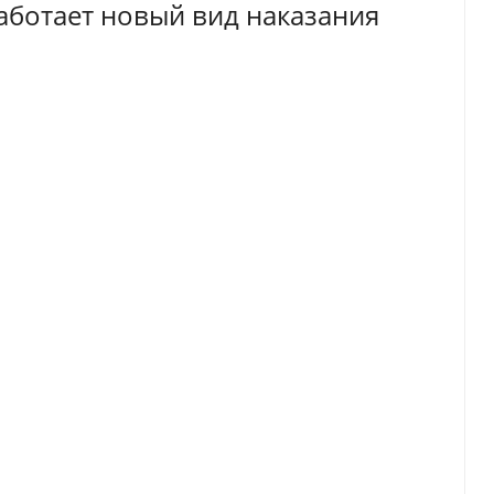
работает новый вид наказания