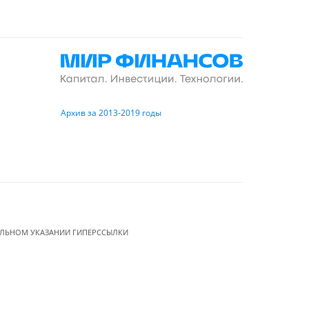
Архив за 2013-2019 годы
ЕЛЬНОМ УКАЗАНИИ ГИПЕРССЫЛКИ