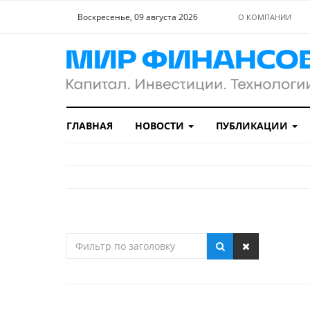
Воскресенье, 09 августа 2026
О КОМПАНИИ
ГЛАВНАЯ
НОВОСТИ
ПУБЛИКАЦИИ
Фильтр
по
заголовку