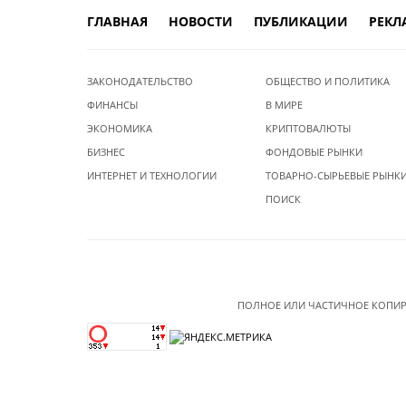
ГЛАВНАЯ
НОВОСТИ
ПУБЛИКАЦИИ
РЕКЛ
ЗАКОНОДАТЕЛЬСТВО
ОБЩЕСТВО И ПОЛИТИКА
ФИНАНСЫ
В МИРЕ
ЭКОНОМИКА
КРИПТОВАЛЮТЫ
БИЗНЕС
ФОНДОВЫЕ РЫНКИ
ИНТЕРНЕТ И ТЕХНОЛОГИИ
ТОВАРНО-СЫРЬЕВЫЕ РЫНК
ПОИСК
ПОЛНОЕ ИЛИ ЧАСТИЧНОЕ КОПИР