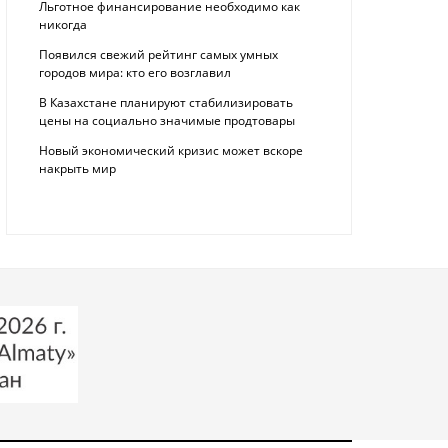
Льготное финансирование необходимо как
никогда
Появился свежий рейтинг самых умных
городов мира: кто его возглавил
В Казахстане планируют стабилизировать
цены на социально значимые продтовары
Новый экономический кризис может вскоре
накрыть мир