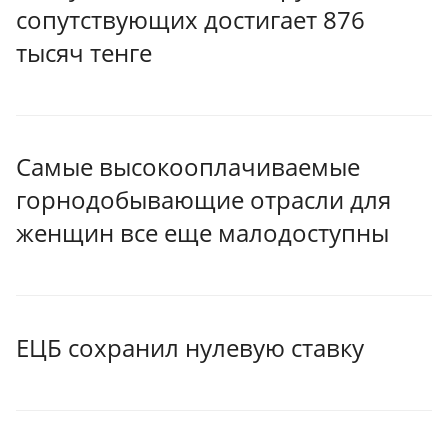
сопутствующих достигает 876
тысяч тенге
Самые высокооплачиваемые
горнодобывающие отрасли для
женщин все еще малодоступны
ЕЦБ сохранил нулевую ставку