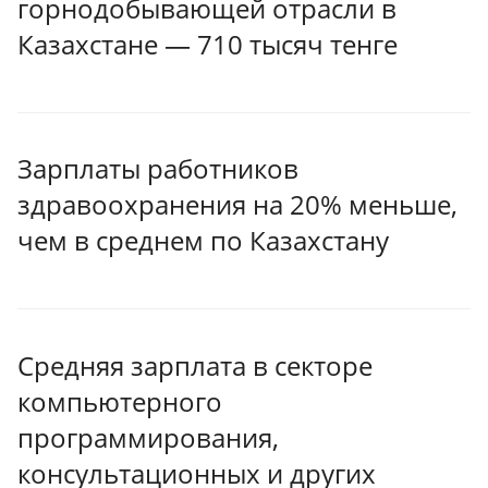
горнодобывающей отрасли в
Казахстане — 710 тысяч тенге
Зарплаты работников
здравоохранения на 20% меньше,
чем в среднем по Казахстану
Средняя зарплата в секторе
компьютерного
программирования,
консультационных и других