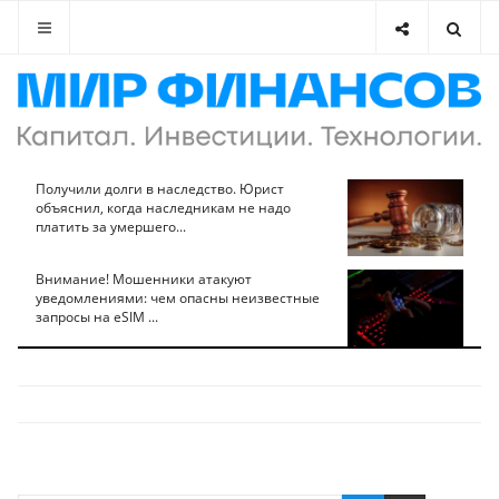
Получили долги в наследство. Юрист
объяснил, когда наследникам не надо
платить за умершего...
Внимание! Мошенники атакуют
уведомлениями: чем опасны неизвестные
запросы на eSIM ...