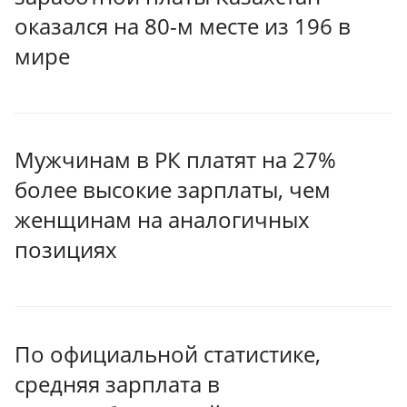
оказался на 80-м месте из 196 в
мире
Мужчинам в РК платят на 27%
более высокие зарплаты, чем
женщинам на аналогичных
позициях
По официальной статистике,
средняя зарплата в