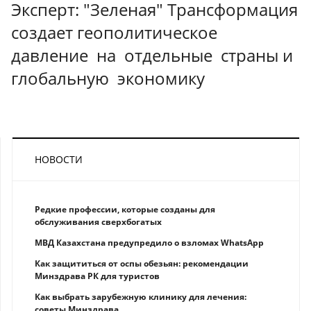
Эксперт: "Зеленая" Трансформация
создает геополитическое
давление на отдельные страны и
глобальную экономику
НОВОСТИ
Редкие профессии, которые созданы для
обслуживания сверхбогатых
МВД Казахстана предупредило о взломах WhatsApp
Как защититься от оспы обезьян: рекомендации
Минздрава РК для туристов
Как выбрать зарубежную клинику для лечения:
советы Минздрава