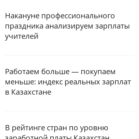
Накануне профессионального
праздника анализируем зарплаты
учителей
Работаем больше — покупаем
меньше: индекс реальных зарплат
в Казахстане
В рейтинге стран по уровню
заработной платы Казахстан