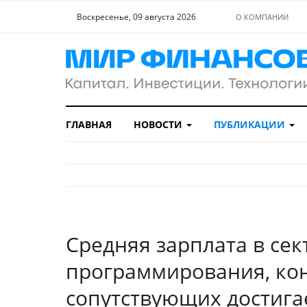
Воскресенье, 09 августа 2026
О КОМПАНИИ
ГЛАВНАЯ
НОВОСТИ
ПУБЛИКАЦИИ
Средняя зарплата в се
программирования, кон
сопутствующих достигае