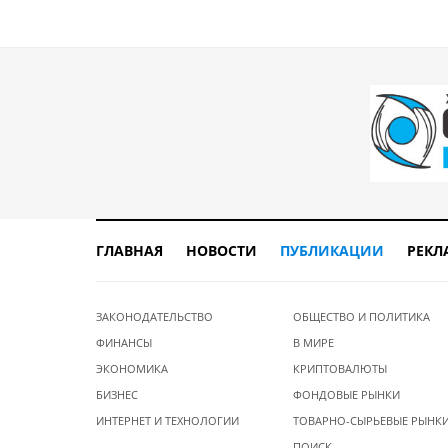
ГЛАВНАЯ
НОВОСТИ
ПУБЛИКАЦИИ
РЕКЛ
ЗАКОНОДАТЕЛЬСТВО
ОБЩЕСТВО И ПОЛИТИКА
ФИНАНСЫ
В МИРЕ
ЭКОНОМИКА
КРИПТОВАЛЮТЫ
БИЗНЕС
ФОНДОВЫЕ РЫНКИ
ИНТЕРНЕТ И ТЕХНОЛОГИИ
ТОВАРНО-СЫРЬЕВЫЕ РЫНК
ПОИСК