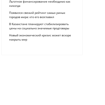
Льготное финансирование необходимо как
никогда
Появился свежий рейтинг самых умных
городов мира: кто его возглавил
В Казахстане планируют стабилизировать
цены на социально значимые продтовары
Новый экономический кризис может вскоре
накрыть мир