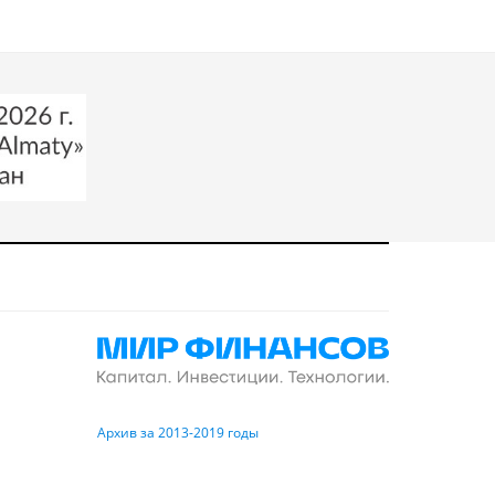
Архив за 2013-2019 годы