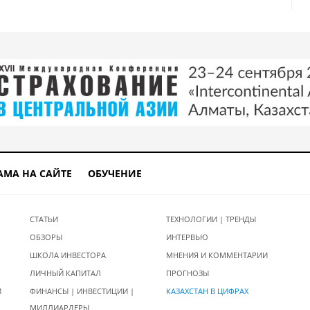
АМА НА САЙТЕ
ОБУЧЕНИЕ
СТАТЬИ
ТЕХНОЛОГИИ | ТРЕНДЫ
ОБЗОРЫ
ИНТЕРВЬЮ
ШКОЛА ИНВЕСТОРА
МНЕНИЯ И КОММЕНТАРИИ
ЛИЧНЫЙ КАПИТАЛ
ПРОГНОЗЫ
И
ФИНАНСЫ | ИНВЕСТИЦИИ |
КАЗАХСТАН В ЦИФРАХ
МИЛЛИАРДЕРЫ