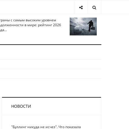
траны с самым высоким уровнем
адолженности в мире: рейтинг 2026
да...
НОВОСТИ
"Буллинг никуда не исчез". Что показала