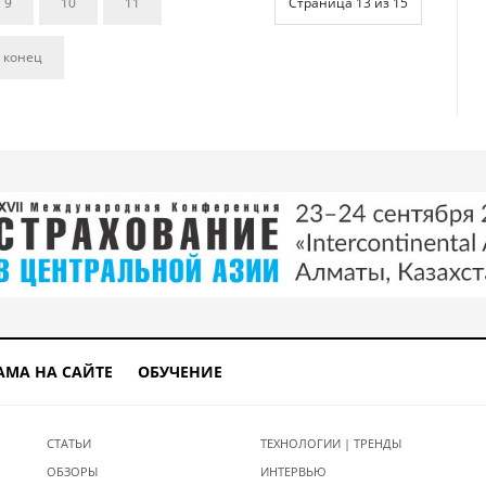
9
10
11
Страница 13 из 15
 конец
АМА НА САЙТЕ
ОБУЧЕНИЕ
СТАТЬИ
ТЕХНОЛОГИИ | ТРЕНДЫ
ОБЗОРЫ
ИНТЕРВЬЮ