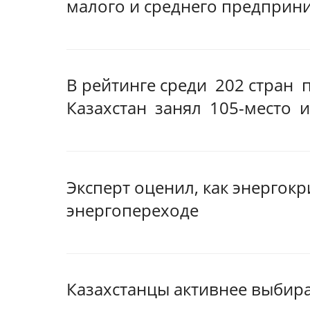
малого и среднего предприни
В рейтинге среди 202 стран
Казахстан занял 105-место и
Эксперт оценил, как энергокр
энергопереходе
Казахстанцы активнее выбир