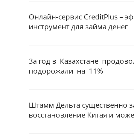
Онлайн-сервис CreditPlus – 
инструмент для займа денег
За год в Казахстане продов
подорожали на 11%
Штамм Дельта существенно з
восстановление Китая и може