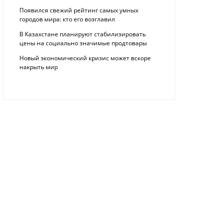
Появился свежий рейтинг самых умных
городов мира: кто его возглавил
В Казахстане планируют стабилизировать
цены на социально значимые продтовары
Новый экономический кризис может вскоре
накрыть мир