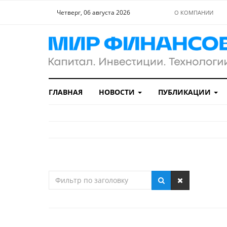
Четверг, 06 августа 2026
О КОМПАНИИ
ГЛАВНАЯ
НОВОСТИ
ПУБЛИКАЦИИ
Фильтр
по
заголовку