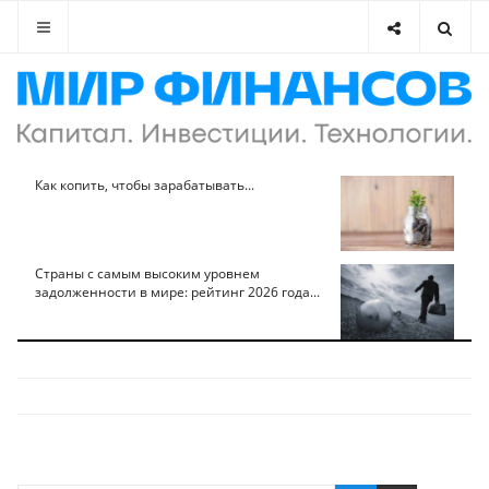
Как копить, чтобы зарабатывать...
Страны с самым высоким уровнем
задолженности в мире: рейтинг 2026 года...