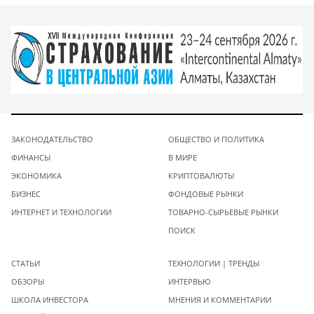
ЗАКОНОДАТЕЛЬСТВО
ОБЩЕСТВО И ПОЛИТИКА
ФИНАНСЫ
В МИРЕ
ЭКОНОМИКА
КРИПТОВАЛЮТЫ
БИЗНЕС
ФОНДОВЫЕ РЫНКИ
ИНТЕРНЕТ И ТЕХНОЛОГИИ
ТОВАРНО-СЫРЬЕВЫЕ РЫНКИ
ПОИСК
СТАТЬИ
ТЕХНОЛОГИИ | ТРЕНДЫ
ОБЗОРЫ
ИНТЕРВЬЮ
ШКОЛА ИНВЕСТОРА
МНЕНИЯ И КОММЕНТАРИИ