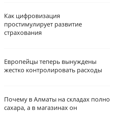
Как цифровизация
простимулирует развитие
страхования
Европейцы теперь вынуждены
жестко контролировать расходы
Почему в Алматы на складах полно
сахара, а в магазинах он