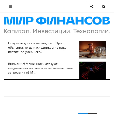
Получили долги в наследство. Юрист
объяснил, когда наследникам не надо
платить за умершего...
Внимание! Мошенники атакуют
уведомлениями: чем опасны неизвестные
запросы на eSIM ...