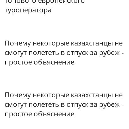
топового европейского
туроператора
Почему некоторые казахстанцы не
смогут полететь в отпуск за рубеж -
простое объяснение
Почему некоторые казахстанцы не
смогут полететь в отпуск за рубеж -
простое объяснение