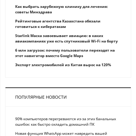
Как выбрать зарубежную клинику для лечения:
советы Минздрава
Рейтинговые агентства Казахстана обязали
готовиться к кибератакам
Starlink Маска завоевывает авиацию: в каких
авиакомпаниях уже есть спутниковый Wi-Fi на борту
6 млн загрузок: почему пользователи переходят на
этот навигатор вместо Google Maps
Экспорт электромобилей из Китая вырос на 120%
ПОПУЛЯРНЫЕ НОВОСТИ
90% компьютеров перегреваются из-за этих банальных
ошибок: как быстро охладить домашний ПК
Новая функция WhatsApp может навредить вашей