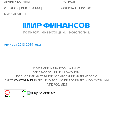
ЛИЧНЫЙ КАПИТАЛ
ПРОГНОЗЫ
ФИНАНСЫ | ИНВЕСТИЦИИ |
КАЗАХСТАН В ЦИФРАХ
МИЛЛИАРДЕРЫ
Архив за 2013-2019 годы
© 2025 МИР ФИНАНСОВ - WFIN.KZ.
ВСЕ ПРАВА ЗАЩИЩЕНЫ ЗАКОНОМ.
ПОЛНОЕ ИЛИ ЧАСТИЧНОЕ КОПИРОВАНИЕ МАТЕРИАЛОВ C
САЙТА
WWW.WFIN.KZ
РАЗРЕШЕНО ТОЛЬКО ПРИ ОБЯЗАТЕЛЬНОМ УКАЗАНИИ
ГИПЕРССЫЛКИ