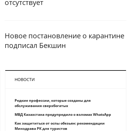
отсутствует
Новое постановление о карантине
подписал Бекшин
НОВОСТИ
Редкие профессии, которые созданы для
обслуживания сверхбогатых
МВД Казахстана предупредило о взломах WhatsApp
Как защититься от оспы обезьян: рекомендации
Минздрава РК для туристов