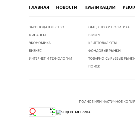
ГЛАВНАЯ
НОВОСТИ
ПУБЛИКАЦИИ
РЕКЛ
ЗАКОНОДАТЕЛЬСТВО
ОБЩЕСТВО И ПОЛИТИКА
ФИНАНСЫ
В МИРЕ
ЭКОНОМИКА
КРИПТОВАЛЮТЫ
БИЗНЕС
ФОНДОВЫЕ РЫНКИ
ИНТЕРНЕТ И ТЕХНОЛОГИИ
ТОВАРНО-СЫРЬЕВЫЕ РЫНК
ПОИСК
ПОЛНОЕ ИЛИ ЧАСТИЧНОЕ КОПИР