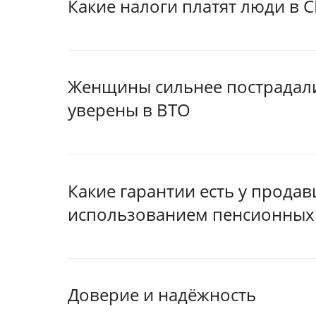
Какие налоги платят люди в 
Женщины сильнее пострадали
уверены в ВТО
Какие гарантии есть у продав
использованием пенсионных
Доверие и надёжность