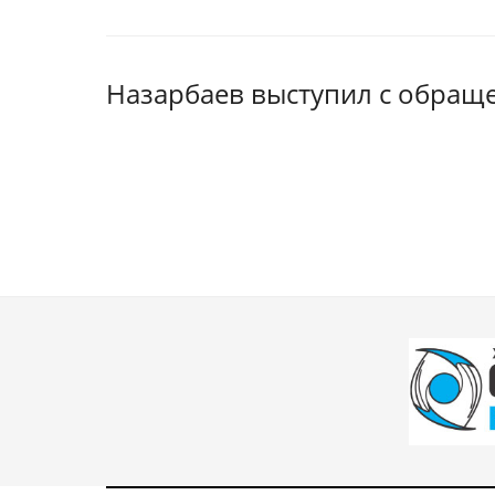
Назарбаев выступил с обращ