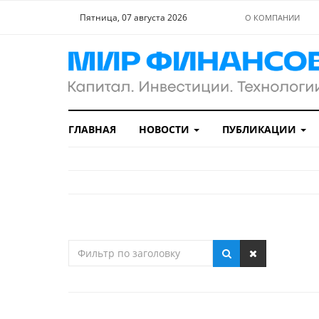
Пятница, 07 августа 2026
О КОМПАНИИ
ГЛАВНАЯ
НОВОСТИ
ПУБЛИКАЦИИ
Фильтр
по
заголовку