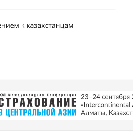
ением к казахстанцам