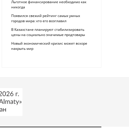
Льготное финансирование необходимо как
никогда
Появился свежий рейтинг самых умных
городов мира: кто его возглавил
В Казахстане планируют стабилизировать
цены на социально значимые продтовары
Новый экономический кризис может вскоре
накрыть мир