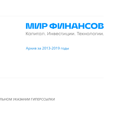
Архив за 2013-2019 годы
ЕЛЬНОМ УКАЗАНИИ ГИПЕРССЫЛКИ