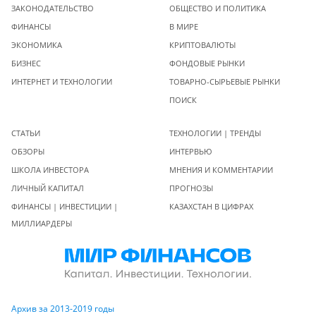
ЗАКОНОДАТЕЛЬСТВО
ОБЩЕСТВО И ПОЛИТИКА
ФИНАНСЫ
В МИРЕ
ЭКОНОМИКА
КРИПТОВАЛЮТЫ
БИЗНЕС
ФОНДОВЫЕ РЫНКИ
ИНТЕРНЕТ И ТЕХНОЛОГИИ
ТОВАРНО-СЫРЬЕВЫЕ РЫНКИ
ПОИСК
СТАТЬИ
ТЕХНОЛОГИИ | ТРЕНДЫ
ОБЗОРЫ
ИНТЕРВЬЮ
ШКОЛА ИНВЕСТОРА
МНЕНИЯ И КОММЕНТАРИИ
ЛИЧНЫЙ КАПИТАЛ
ПРОГНОЗЫ
ФИНАНСЫ | ИНВЕСТИЦИИ |
КАЗАХСТАН В ЦИФРАХ
МИЛЛИАРДЕРЫ
Архив за 2013-2019 годы