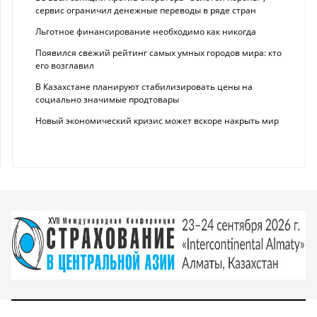
сервис ограничил денежные переводы в ряде стран
Льготное финансирование необходимо как никогда
Появился свежий рейтинг самых умных городов мира: кто
его возглавил
В Казахстане планируют стабилизировать цены на
социально значимые продтовары
Новый экономический кризис может вскоре накрыть мир