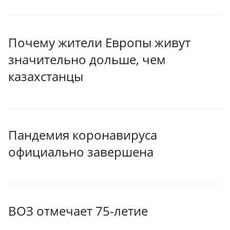
Почему жители Европы живут
значительно дольше, чем
казахстанцы
Пандемия коронавируса
официально завершена
ВОЗ отмечает 75-летие