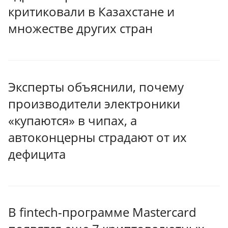
критиковали в Казахстане и
множестве других стран
Эксперты объяснили, почему
производители электроники
«купаются» в чипах, а
автоконцерны страдают от их
дефицита
В fintech-программе Mastercard