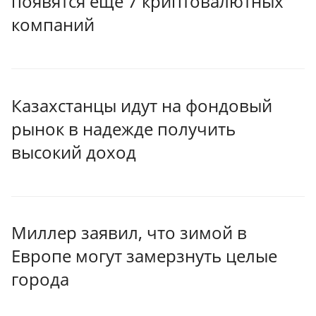
появятся еще 7 криптовалютных
компаний
Казахстанцы идут на фондовый
рынок в надежде получить
высокий доход
Миллер заявил, что зимой в
Европе могут замерзнуть целые
города