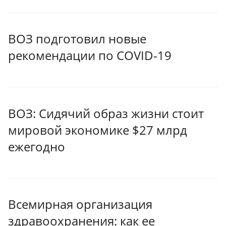
ВОЗ подготовил новые
рекомендации по COVID-19
ВОЗ: Сидячий образ жизни стоит
мировой экономике $27 млрд
ежегодно
Всемирная организация
здравоохранения: как ее