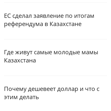
ЕС сделал заявление по итогам
референдума в Казахстане
Где живут самые молодые мамы
Казахстана
Почему дешевеет доллар и что с
этим делать