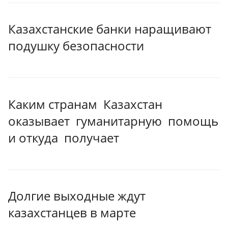
Казахстанские банки наращивают
подушку безопасности
Каким странам Казахстан
оказывает гуманитарную помощь
и откуда получает
Долгие выходные ждут
казахстанцев в марте