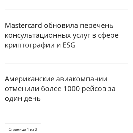
Mastercard обновила перечень
консультационных услуг в сфере
криптографии и ESG
Американские авиакомпании
отменили более 1000 рейсов за
один день
Страница 1 из 3